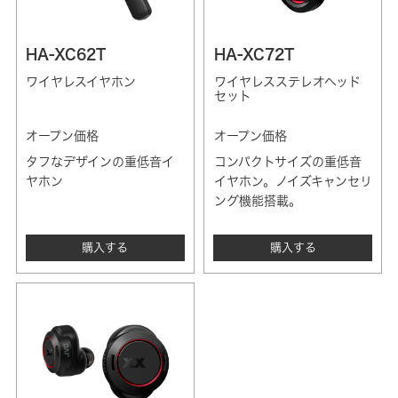
HA-XC62T
HA-XC72T
ワイヤレスイヤホン
ワイヤレスステレオヘッド
セット
オープン価格
オープン価格
タフなデザインの重低音イ
コンパクトサイズの重低音
ヤホン
イヤホン。ノイズキャンセリ
ング機能搭載。
購入する
購入する