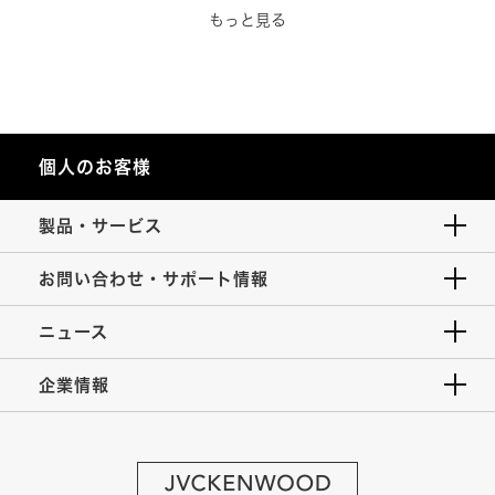
もっと見る
個人のお客様
製品・サービス
お問い合わせ・サポート情報
ニュース
企業情報