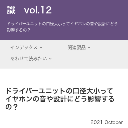
識 vol.12
ドライバーユニットの口径大小ってイヤホンの音や設計にどう
影響するの？
インデックス
関連製品
あわせて読みたい
ドライバーユニットの口径大小って
イヤホンの音や設計にどう影響する
の？
2021 October