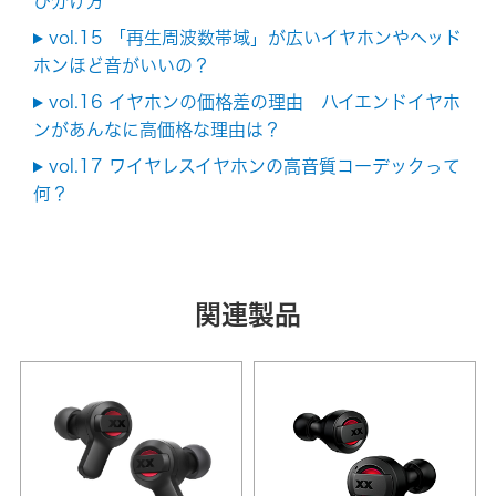
び分け方
vol.15 「再生周波数帯域」が広いイヤホンやヘッド
ホンほど音がいいの？
vol.16 イヤホンの価格差の理由 ハイエンドイヤホ
ンがあんなに高価格な理由は？
vol.17 ワイヤレスイヤホンの高音質コーデックって
何？
関連製品