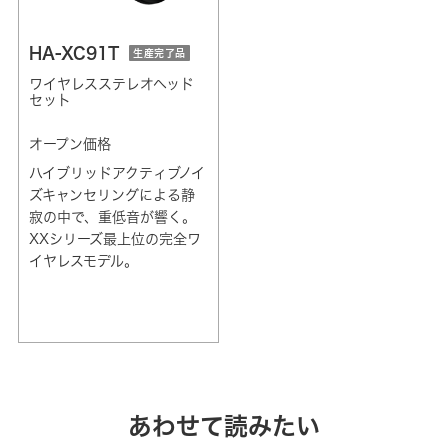
HA-XC91T
生産完了品
ワイヤレスステレオヘッド
セット
オープン価格
ハイブリッドアクティブノイ
ズキャンセリングによる静
寂の中で、重低音が響く。
XXシリーズ最上位の完全ワ
イヤレスモデル。
あわせて読みたい