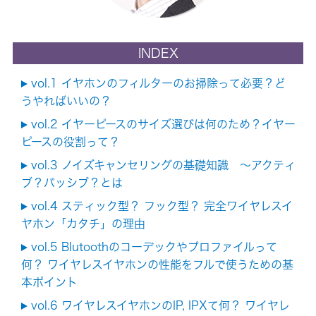
INDEX
vol.1 イヤホンのフィルターのお掃除って必要？ど
うやればいいの？
vol.2 イヤーピースのサイズ選びは何のため？イヤー
ピースの役割って？
vol.3 ノイズキャンセリングの基礎知識 ～アクティ
ブ？パッシブ？とは
vol.4 スティック型？ フック型？ 完全ワイヤレスイ
ヤホン「カタチ」の理由
vol.5 Blutoothのコーデックやプロファイルって
何？ ワイヤレスイヤホンの性能をフルで使うための基
本ポイント
vol.6 ワイヤレスイヤホンのIP, IPXて何？ ワイヤレ