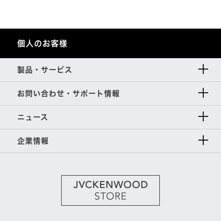
個人のお客様
製品・サービス
お問い合わせ・サポート情報
ニュース
企業情報