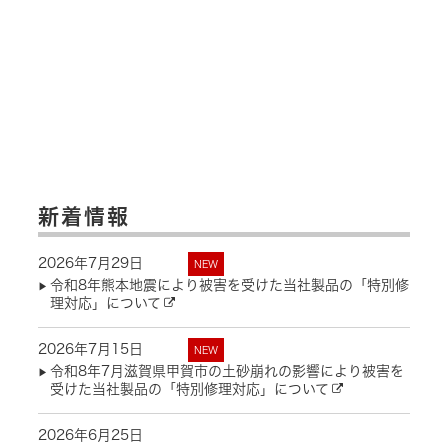
新着情報
2026年7月29日
NEW
令和8年熊本地震により被害を受けた当社製品の「特別修
理対応」について
2026年7月15日
NEW
令和8年7月滋賀県甲賀市の土砂崩れの影響により被害を
受けた当社製品の「特別修理対応」について
2026年6月25日