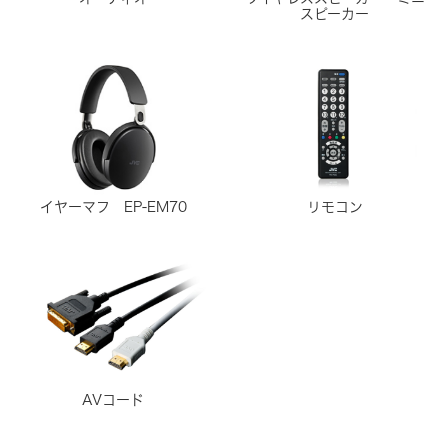
スピーカー
リモコン
イヤーマフ EP-EM70
AVコード