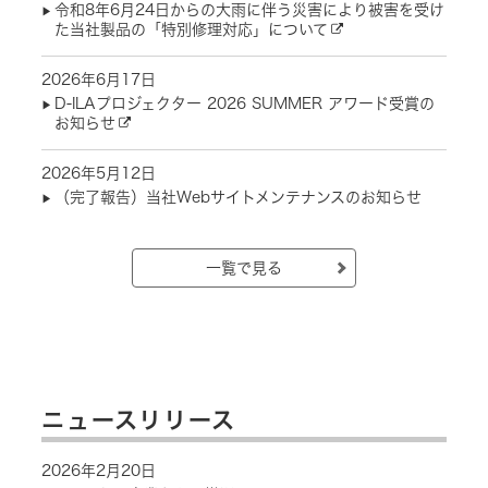
令和8年6月24日からの大雨に伴う災害により被害を受け
た当社製品の「特別修理対応」について
2026年6月17日
D-ILAプロジェクター 2026 SUMMER アワード受賞の
お知らせ
2026年5月12日
（完了報告）当社Webサイトメンテナンスのお知らせ
一覧で見る
ニュースリリース
2026年2月20日