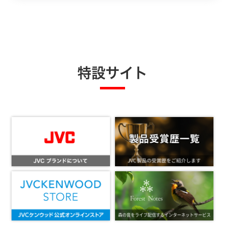
特設サイト