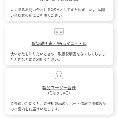
よくあるお問い合わせをQ&Aとしてまとめました。 お問
い合わせの前にご利用ください。
取扱説明書・Webマニュアル
使いかたを知りたいときや、取扱説明書をなくしてしまっ
たときなどにご利用ください。
製品ユーザー登録
(Club JVC)
ご登録いただくと、ご使用製品のサポート情報や関連製品
のご案内をお届けいたします。