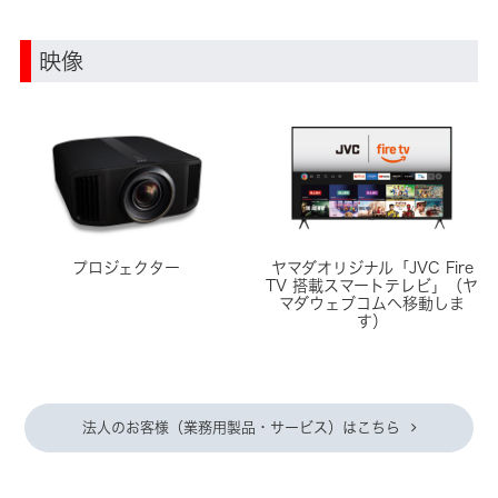
映像
ヤマダオリジナル「JVC Fire
プロジェクター
TV 搭載スマートテレビ」（ヤ
マダウェブコムへ移動しま
す）
法人のお客様（業務用製品・サービス）はこちら