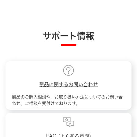
サポート情報
製品に関するお問い合わせ
製品のご購入相談や、お取り扱い方法についてのお問い合
わせ、ご相談を受付けております。
FAQ (よくある質問)