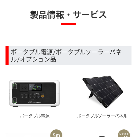
製品情報・サービス
ポータブル電源/ポータブルソーラーパネ
ル/オプション品
ポータブル電源
ポータブルソーラーパネル