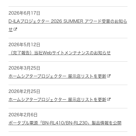
2026年6月17日
D-ILAプロジェクター 2026 SUMMER アワード受賞のお知ら
せ
2026年5月12日
（完了報告）当社Webサイトメンテナンスのお知らせ
2026年3月25日
ホームシアタープロジェクター 展示店リストを更新
2026年2月25日
ホームシアタープロジェクター 展示店リストを更新
2026年2月6日
ポータブル電源「BN-RL410/BN-RL230」製品情報を公開