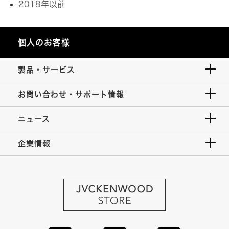
2018年以前
個人のお客様
製品・サービス
お問い合わせ・サポート情報
ニュース
企業情報