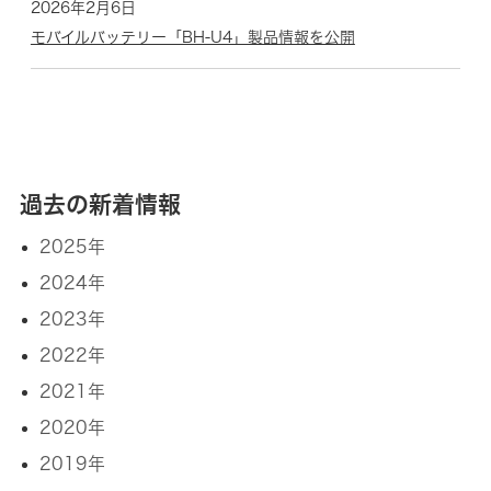
2026年2月6日
モバイルバッテリー「BH-U4」製品情報を公開
過去の新着情報
2025年
2024年
2023年
2022年
2021年
2020年
2019年