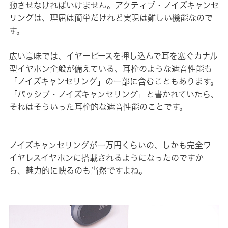
動させなければいけません。アクティブ・ノイズキャンセ
リングは、理屈は簡単だけれど実現は難しい機能なので
す。
広い意味では、イヤーピースを押し込んで耳を塞ぐカナル
型イヤホン全般が備えている、耳栓のような遮音性能も
「ノイズキャンセリング」の一部に含むこともあります。
「パッシブ・ノイズキャンセリング」と書かれていたら、
それはそういった耳栓的な遮音性能のことです。
ノイズキャンセリングが一万円くらいの、しかも完全ワ
イヤレスイヤホンに搭載されるようになったのですか
ら、魅力的に映るのも当然ですよね。