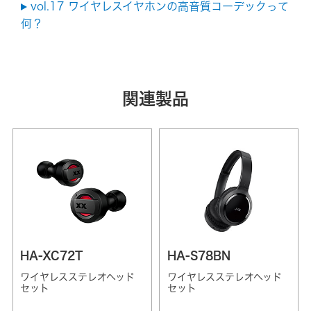
vol.17 ワイヤレスイヤホンの高音質コーデックって
何？
関連製品
HA-XC72T
HA-S78BN
ワイヤレスステレオヘッド
ワイヤレスステレオヘッド
セット
セット