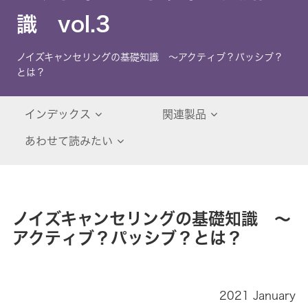
識 vol.3
ノイズキャンセリングの基礎知識 ～アクティブ？パッシブ？
とは？
インデックス
関連製品
あわせて読みたい
ノイズキャンセリングの基礎知識 ～
アクティブ？パッシブ？とは？
2021 January