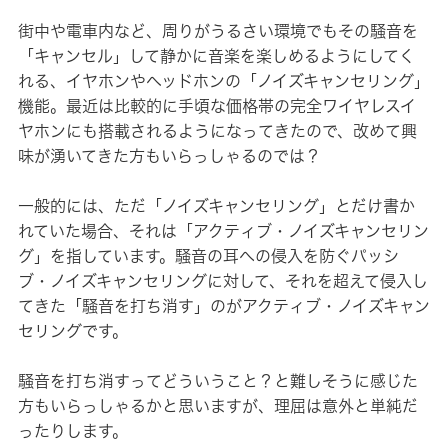
街中や電車内など、周りがうるさい環境でもその騒音を
「キャンセル」して静かに音楽を楽しめるようにしてく
れる、イヤホンやヘッドホンの「ノイズキャンセリング」
機能。最近は比較的に手頃な価格帯の完全ワイヤレスイ
ヤホンにも搭載されるようになってきたので、改めて興
味が湧いてきた方もいらっしゃるのでは？
一般的には、ただ「ノイズキャンセリング」とだけ書か
れていた場合、それは「アクティブ・ノイズキャンセリン
グ」を指しています。騒音の耳への侵入を防ぐパッシ
ブ・ノイズキャンセリングに対して、それを超えて侵入し
てきた「騒音を打ち消す」のがアクティブ・ノイズキャン
セリングです。
騒音を打ち消すってどういうこと？と難しそうに感じた
方もいらっしゃるかと思いますが、理屈は意外と単純だ
ったりします。