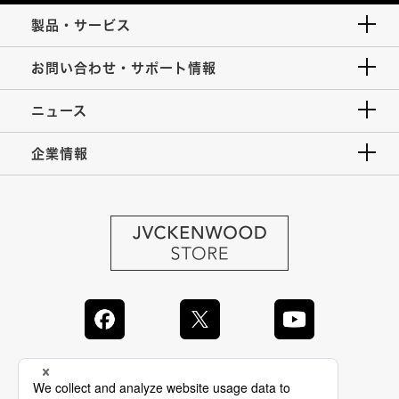
製品・サービス
お問い合わせ・サポート情報
ニュース
企業情報
JVC Global