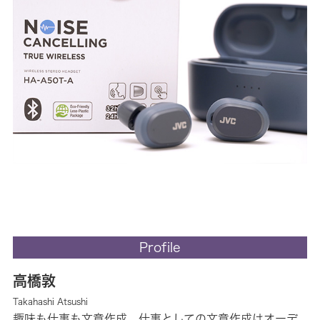
Profile
高橋敦
Takahashi Atsushi
趣味も仕事も文章作成。仕事としての文章作成はオーデ