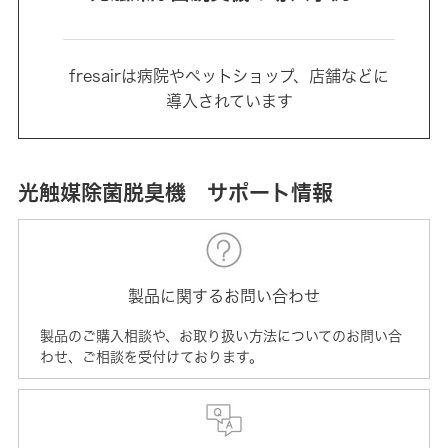
fresairは病院やペットショップ、店舗などに
導入されています
光触媒除菌脱臭機 サポート情報
製品に関するお問い合わせ
製品のご購入相談や、お取り扱い方法についてのお問い合
わせ、ご相談を受付けております。