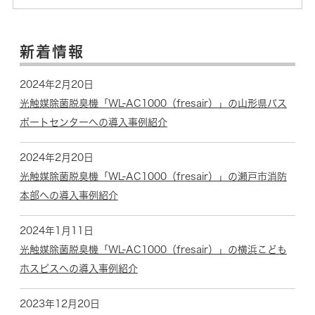
新着情報
2024年2月20日
光触媒除菌脱臭機「WL-AC1000（fresair）」の山形県パス
ポートセンターへの導入事例紹介
2024年2月20日
光触媒除菌脱臭機「WL-AC1000（fresair）」の瀬戸市消防
本部への導入事例紹介
2024年1月11日
光触媒除菌脱臭機「WL-AC1000（fresair）」の横浜こども
ホスピスへの導入事例紹介
2023年12月20日