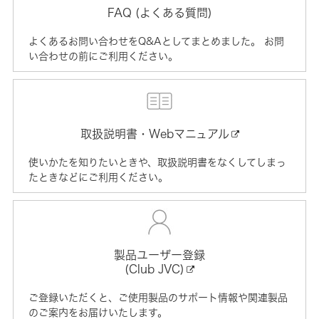
FAQ (よくある質問)
よくあるお問い合わせをQ&Aとしてまとめました。 お問
い合わせの前にご利用ください。
取扱説明書・Webマニュアル
使いかたを知りたいときや、取扱説明書をなくしてしまっ
たときなどにご利用ください。
製品ユーザー登録
(Club JVC)
ご登録いただくと、ご使用製品のサポート情報や関連製品
のご案内をお届けいたします。