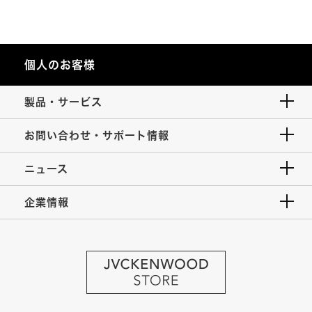
個人のお客様
製品・サービス
お問い合わせ・サポート情報
ニュース
企業情報