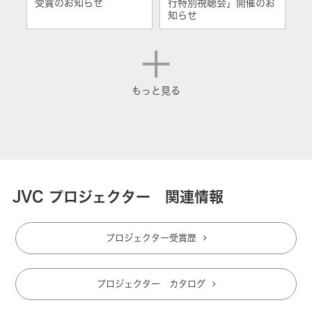
受賞のお知らせ
行特別視聴会」開催のお
知らせ
もっと見る
JVC プロジェクター 関連情報
プロジェクター受賞歴
プロジェクター カタログ