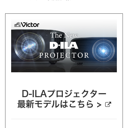
D-ILAプロジェクター
最新モデルはこちら >