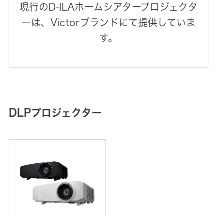
現行のD‑ILAホームシアタープロジェクタ
ーは、Victorブランドにて提供していま
す。
DLPプロジェクター