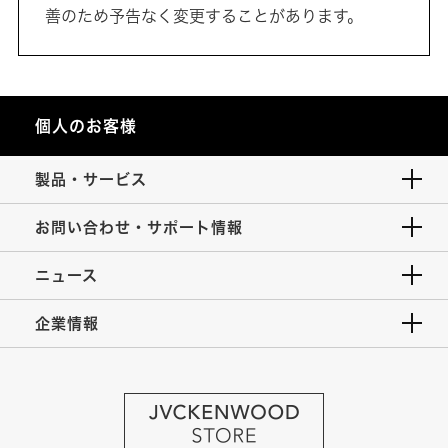
善のため予告なく変更することがあります。
個人のお客様
製品・サービス
お問い合わせ・サポート情報
ニュース
企業情報