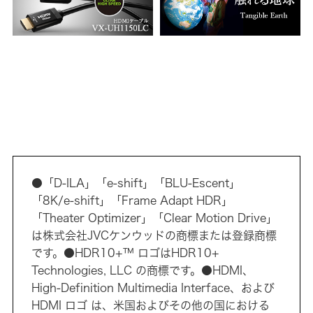
●「D-ILA」「e-shift」「BLU-Escent」
「8K/e-shift」「Frame Adapt HDR」
「Theater Optimizer」「Clear Motion Drive」
は株式会社JVCケンウッドの商標または登録商標
です。●HDR10+™ ロゴはHDR10+
Technologies, LLC の商標です。●HDMI、
High-Definition Multimedia Interface、および
HDMI ロゴ は、米国およびその他の国における