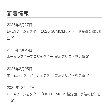
新着情報
2026年6月17日
D-ILAプロジェクター 2026 SUMMER アワード受賞のお知ら
せ
2026年3月25日
ホームシアタープロジェクター 展示店リストを更新
2026年2月25日
ホームシアタープロジェクター 展示店リストを更新
2025年12月17日
D-ILAプロジェクター「8K PREMIUM 鑑定団」開催のお知ら
せ