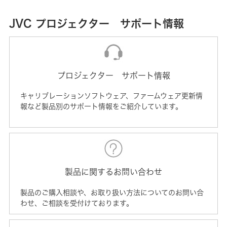
JVC プロジェクター サポート情報
プロジェクター サポート情報
キャリブレーションソフトウェア、ファームウェア更新情
報など製品別のサポート情報をご紹介しています。
製品に関するお問い合わせ
製品のご購入相談や、お取り扱い方法についてのお問い合
わせ、ご相談を受付けております。