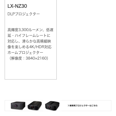
LX-NZ30
DLPプロジェクター
高輝度3,300ルーメン、低遅
延・ハイフレームレートに
対応し、滑らかな高精細映
像を楽しめる4K/HDR対応
ホームプロジェクター
（解像度：3840×2160）