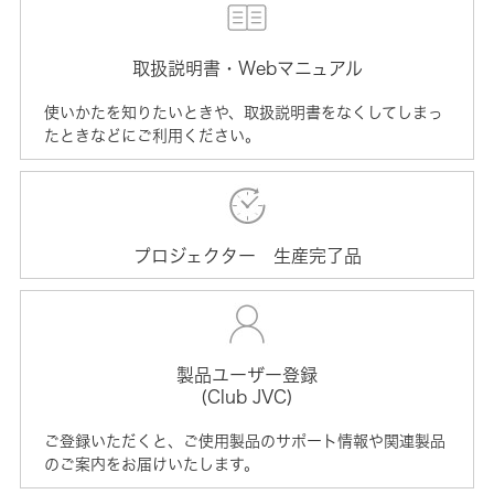
取扱説明書・Webマニュアル
使いかたを知りたいときや、取扱説明書をなくしてしまっ
たときなどにご利用ください。
プロジェクター 生産完了品
製品ユーザー登録
(Club JVC)
ご登録いただくと、ご使用製品のサポート情報や関連製品
のご案内をお届けいたします。