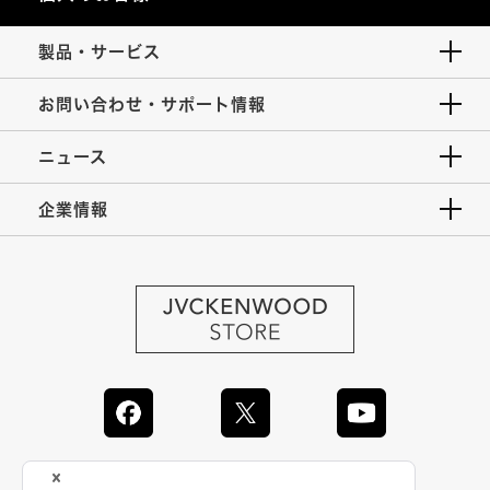
製品・サービス
お問い合わせ・サポート情報
ニュース
企業情報
JVC Global