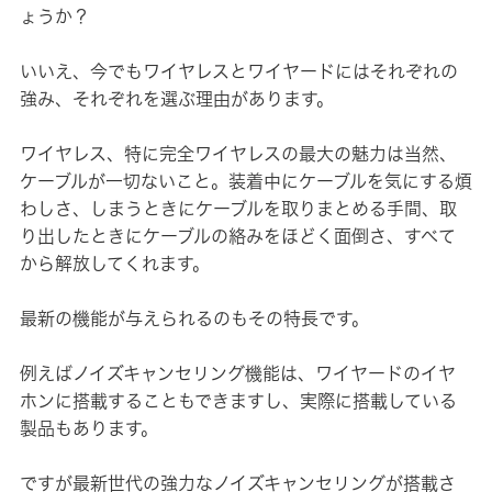
ょうか？
いいえ、今でもワイヤレスとワイヤードにはそれぞれの
強み、それぞれを選ぶ理由があります。
ワイヤレス、特に完全ワイヤレスの最大の魅力は当然、
ケーブルが一切ないこと。装着中にケーブルを気にする煩
わしさ、しまうときにケーブルを取りまとめる手間、取
り出したときにケーブルの絡みをほどく面倒さ、すべて
から解放してくれます。
最新の機能が与えられるのもその特長です。
例えばノイズキャンセリング機能は、ワイヤードのイヤ
ホンに搭載することもできますし、実際に搭載している
製品もあります。
ですが最新世代の強力なノイズキャンセリングが搭載さ