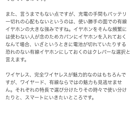
また、言うまでもない点ですが、充電の手間もバッテリ
ー切れの心配もないというのは、使い勝手の面での有線
イヤホンの大きな強みですね。イヤホンをそんな頻繁に
は使わない人が念のためカバンにイヤホンを入れておく
なんて場合、いざというときに電池が切れていたりする
恐れのない有線イヤホンにしておくのはクレバーな選択と
言えます。
ワイヤレス、完全ワイヤレスが魅力的なのはもちろんで
すが、ワイヤード、有線ならではの魅力も見逃せませ
ん。それぞれの特長で選び分けたりその時々で使い分け
たりと、スマートにいきたいところです。