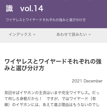
識 vol.14
ワイヤレスとワイヤードそれぞれの強みと選び分け方
インデックス
あわせて読みたい
ワイヤレスとワイヤードそれぞれの強
みと選び分け方
2021 December
見回せばイヤホンの主流はいまや完全ワイヤレス。だっ
て何しろ身軽だから！ ですが、ではワイヤード（有
線）のイヤホンには、あえて選ぶ理由はもうないのでし