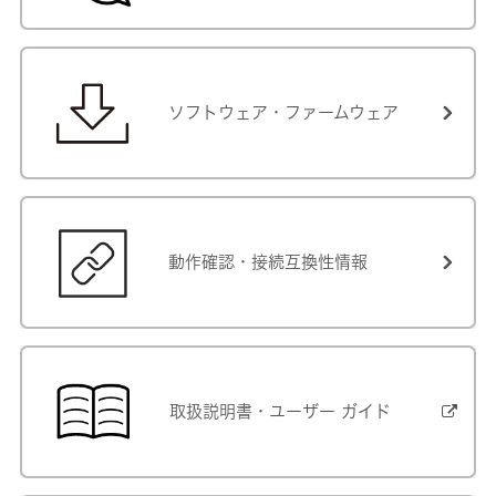
ソフトウェア・ファームウェア
動作確認・接続互換性情報
取扱説明書・ユーザー ガイド