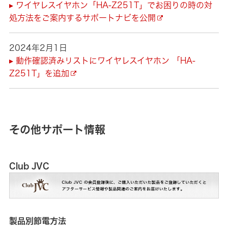
▸ ワイヤレスイヤホン「HA-Z251T」でお困りの時の対
処方法をご案内するサポートナビを公開
2024年2月1日
▸ 動作確認済みリストにワイヤレスイヤホン 「HA-
Z251T」を追加
その他サポート情報
Club JVC
製品別節電方法