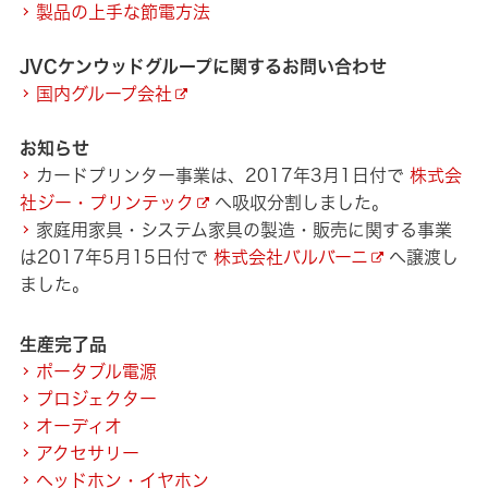
製品の上手な節電方法
JVCケンウッドグループに関するお問い合わせ
国内グループ会社
お知らせ
カードプリンター事業は、2017年3月1日付で
株式会
社ジー・プリンテック
へ吸収分割しました。
家庭用家具・システム家具の製造・販売に関する事業
は2017年5月15日付で
株式会社バルバーニ
へ譲渡し
ました。
生産完了品
ポータブル電源
プロジェクター
オーディオ
アクセサリー
ヘッドホン・イヤホン