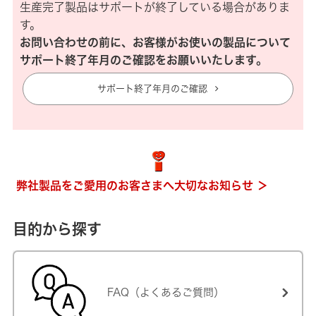
生産完了製品はサポートが終了している場合がありま
す。
お問い合わせの前に、お客様がお使いの製品について
サポート終了年月のご確認をお願いいたします。
サポート終了年月のご確認
弊社製品をご愛用のお客さまへ大切なお知らせ ＞
目的から探す
FAQ（よくあるご質問）