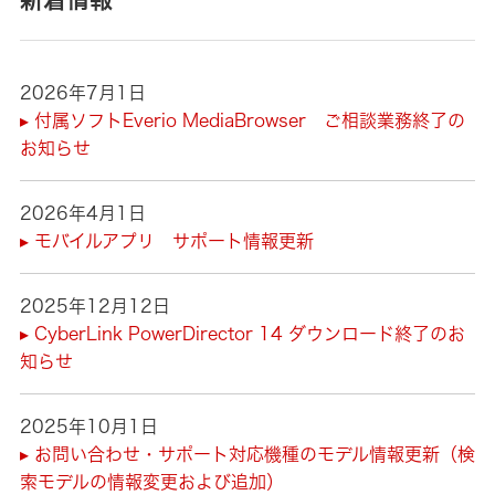
2026年7月1日
▸ 付属ソフトEverio MediaBrowser ご相談業務終了の
お知らせ
2026年4月1日
▸ モバイルアプリ サポート情報更新
2025年12月12日
▸ CyberLink PowerDirector 14 ダウンロード終了のお
知らせ
2025年10月1日
▸ お問い合わせ・サポート対応機種のモデル情報更新（検
索モデルの情報変更および追加）