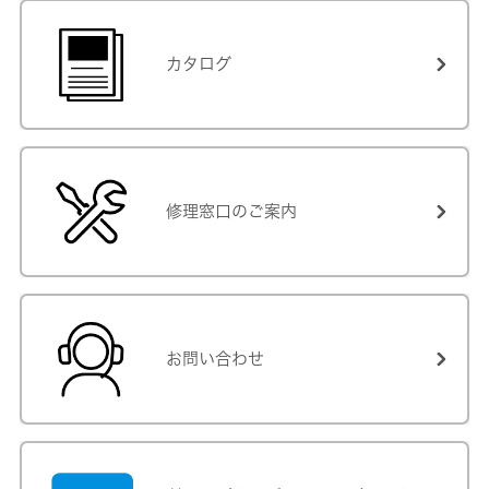
カタログ
修理窓口のご案内
お問い合わせ