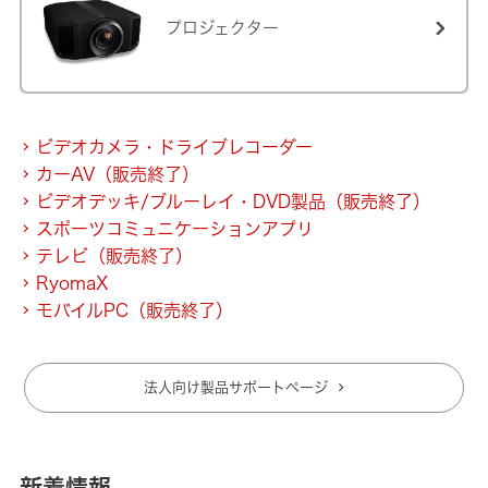
プロジェクター
ビデオカメラ・ドライブレコーダー
カーAV（販売終了）
ビデオデッキ/ブルーレイ・DVD製品（販売終了）
スポーツコミュニケーションアプリ
テレビ（販売終了）
RyomaX
モバイルPC（販売終了）
法人向け製品サポートページ
新着情報