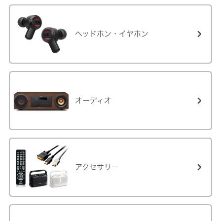
ヘッドホン・イヤホン
オーディオ
アクセサリー