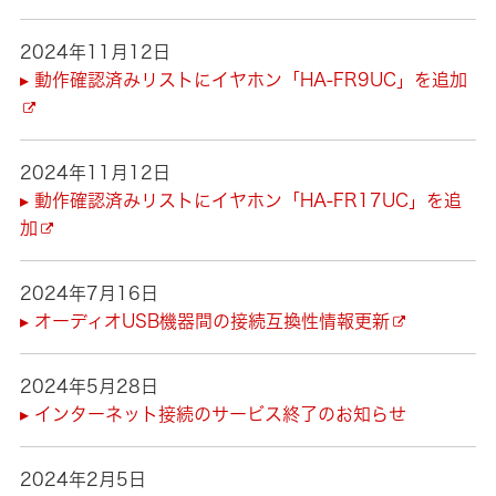
2024年11月12日
▸ 動作確認済みリストにイヤホン「HA-FR9UC」を追加
2024年11月12日
▸ 動作確認済みリストにイヤホン「HA-FR17UC」を追
加
2024年7月16日
▸ オーディオUSB機器間の接続互換性情報更新
2024年5月28日
▸ インターネット接続のサービス終了のお知らせ
2024年2月5日