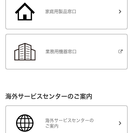
家庭用製品窓口
業務用機器窓口
海外サービスセンターのご案内
海外サービスセンターの
ご案内