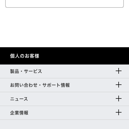
個人のお客様
製品・サービス
お問い合わせ・サポート情報
ニュース
企業情報