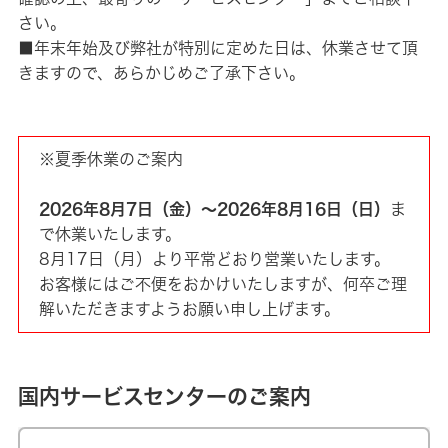
さい。
■年末年始及び弊社が特別に定めた日は、休業させて頂
きますので、あらかじめご了承下さい。
※夏季休業のご案内
2026年8月7日（金）～2026年8月16日（日）
ま
で休業いたします。
8月17日（月）より平常どおり営業いたします。
お客様にはご不便をおかけいたしますが、何卒ご理
解いただきますようお願い申し上げます。
国内サービスセンターのご案内