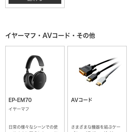
イヤーマフ・AVコード・その他
EP-EM70
AVコード
イヤーマフ
日常の様々なシーンでの使
さまざまな機器を結ぶケー