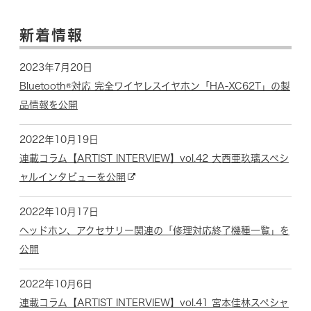
新着情報
2023年7月20日
Bluetooth®対応 完全ワイヤレスイヤホン「HA-XC62T」の製
品情報を公開
2022年10月19日
連載コラム【ARTIST INTERVIEW】vol.42 大西亜玖璃スペシ
ャルインタビューを公開
2022年10月17日
ヘッドホン、アクセサリー関連の「修理対応終了機種一覧」を
公開
2022年10月6日
連載コラム【ARTIST INTERVIEW】vol.41 宮本佳林スペシャ