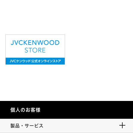
個人のお客様
製品・サービス