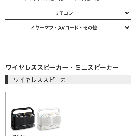
リモコン
イヤーマフ・AVコード・その他
ワイヤレススピーカー・ミニスピーカー
ワイヤレススピーカー