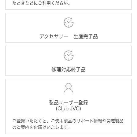
たときなどにご利用ください。
アクセサリー 生産完了品
修理対応終了品
製品ユーザー登録
(Club JVC)
ご登録いただくと、ご使用製品のサポート情報や関連製品
のご案内をお届けいたします。