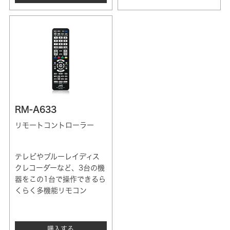
RM-A633
リモートコントローラー
テレビやブルーレイディス
クレコーダーなど、3台の機
器をこの1台で操作できるら
くらく多機能リモコン
購入する