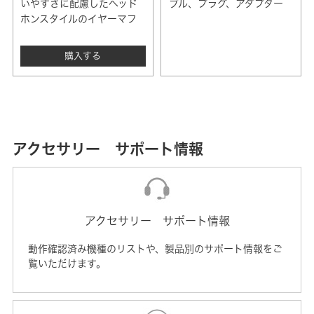
いやすさに配慮したヘッド
ブル、プラグ、アダプター
ホンスタイルのイヤーマフ
購入する
アクセサリー サポート情報
アクセサリー サポート情報
動作確認済み機種のリストや、製品別のサポート情報をご
覧いただけます。