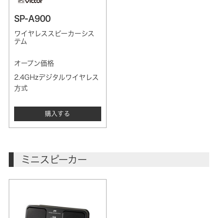
SP-A900
ワイヤレススピーカーシス
テム
オープン価格
2.4GHzデジタルワイヤレス
方式
購入する
ミニスピーカー