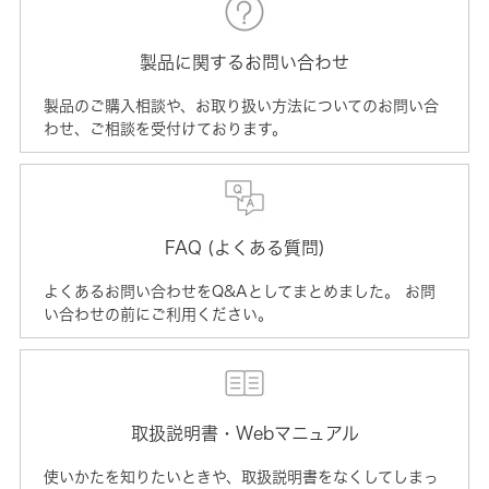
製品に関するお問い合わせ
製品のご購入相談や、お取り扱い方法についてのお問い合
わせ、ご相談を受付けております。
FAQ (よくある質問)
よくあるお問い合わせをQ&Aとしてまとめました。 お問
い合わせの前にご利用ください。
取扱説明書・Webマニュアル
使いかたを知りたいときや、取扱説明書をなくしてしまっ