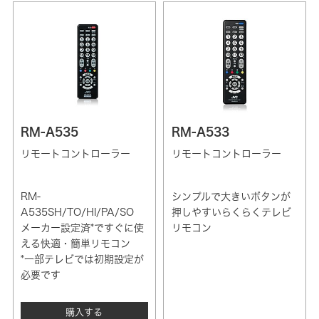
RM-A535
RM-A533
リモートコントローラー
リモートコントローラー
RM-
シンプルで大きいボタンが
A535SH/TO/HI/PA/SO
押しやすいらくらくテレビ
メーカー設定済*ですぐに使
リモコン
える快適・簡単リモコン
*一部テレビでは初期設定が
必要です
購入する