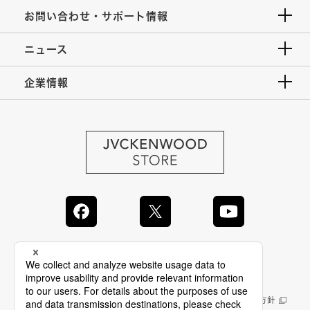
お問い合わせ・サポート情報
ニュース
企業情報
JVC Global
情報セキュリティ基本方針
製品安全に関する基本方針