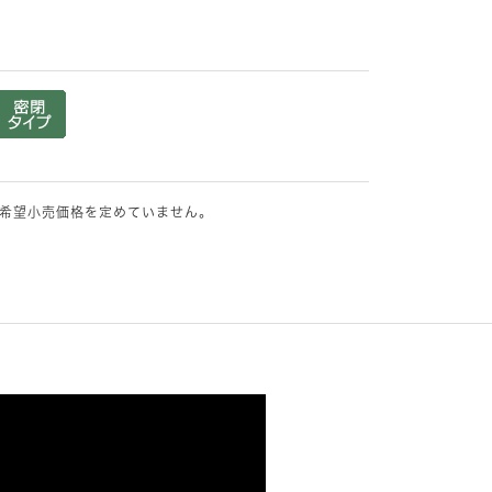
希望小売価格を定めていません。