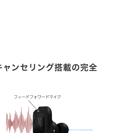
キャンセリング搭載の完全