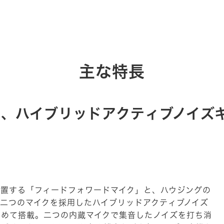
主な特長
、ハイブリッドアクティブノイズ
配置する「フィードフォワードマイク」と、ハウジングの
二つのマイクを採用したハイブリッドアクティブノイズ
初めて搭載。二つの内蔵マイクで集音したノイズを打ち消