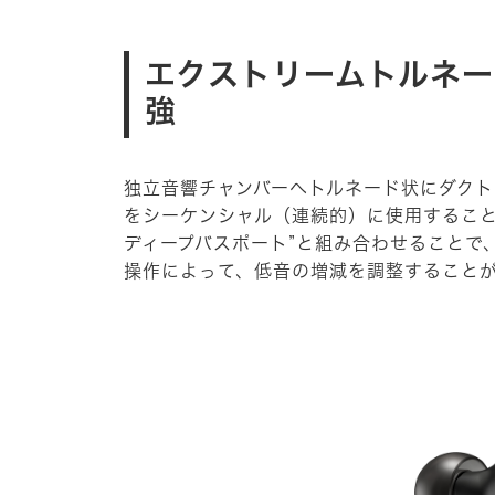
エクストリームトルネー
強
独立音響チャンバーへトルネード状にダクト
をシーケンシャル（連続的）に使用すること
ディープバスポート”と組み合わせることで
操作によって、低音の増減を調整すること