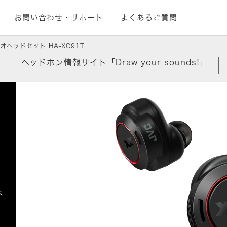
お問い合わせ・サポート
よくあるご質問
ヘッドセット HA-XC91T
覧
ヘッドホン情報サイト「Draw your sounds!」
よ