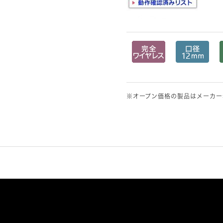
※オープン価格の製品はメーカー