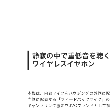
静寂の中で重低音を聴く
ワイヤレスイヤホン
本機は、内蔵マイクをハウジングの外側に
内側に配置する「フィードバックマイク」の
キャンセリング機能をJVCブランドとして