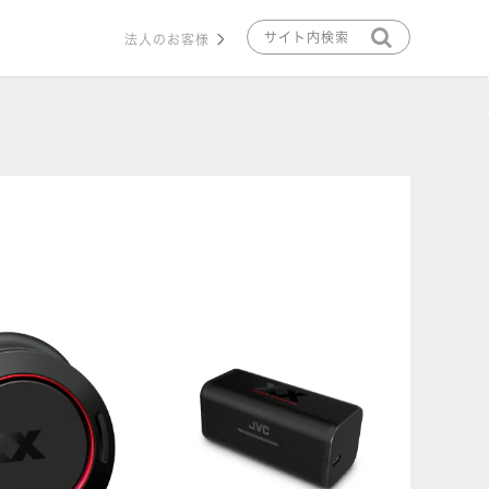
法人のお客様