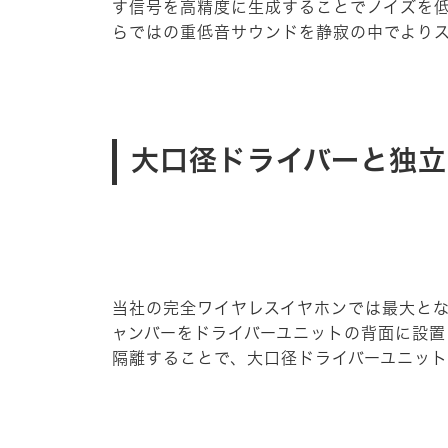
す信号を高精度に生成することでノイズを
らではの重低音サウンドを静寂の中でより
大口径ドライバーと独立
当社の完全ワイヤレスイヤホンでは最大とな
ャンバーをドライバーユニットの背面に設
隔離することで、大口径ドライバーユニッ