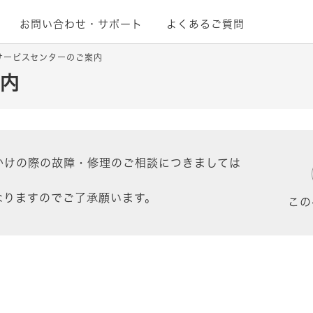
お問い合わせ・サポート
よくあるご質問
サービスセンターのご案内
案内
かけの際の故障・修理のご相談につきましては
。
なりますのでご了承願います。
この