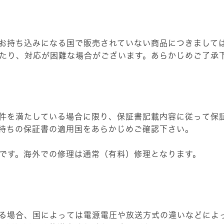
め、お持ち込みになる国で販売されていない商品につきまし
たり、対応が困難な場合がございます。あらかじめご了承
件を満たしている場合に限り、保証書記載内容に従って保
持ちの保証書の適用国をあらかじめご確認下さい。
です。海外での修理は通常（有料）修理となります。
なる場合、国によっては電源電圧や放送方式の違いなどによ