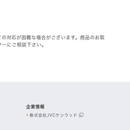
ての対応が困難な場合がございます。商品のお取
ターにご相談下さい。
。
企業情報
株式会社JVCケンウッド