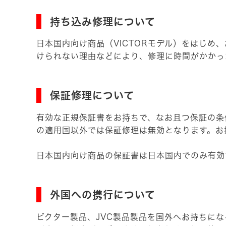
持ち込み修理について
日本国内向け商品（VICTORモデル）をはじ
けられない理由などにより、修理に時間がかかっ
保証修理について
有効な正規保証書をお持ちで、なお且つ保証の条
の適用国以外では保証修理は無効となります。お
日本国内向け商品の保証書は日本国内でのみ有効
外国への携行について
ビクター製品、JVC製品製品を国外へお持ちに