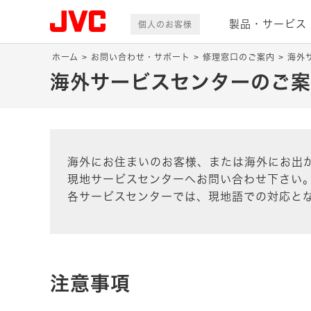
製品・サービス
個人のお客様
ホーム
お問い合わせ・サポート
修理窓口のご案内
海外
海外サービスセンターのご
海外にお住まいのお客様、または海外にお出
現地サービスセンターへお問い合わせ下さい
各サービスセンターでは、現地語での対応と
注意事項