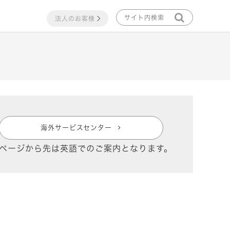
法人のお客様
海外サービスセンター
ページから先は英語でのご案内となります。