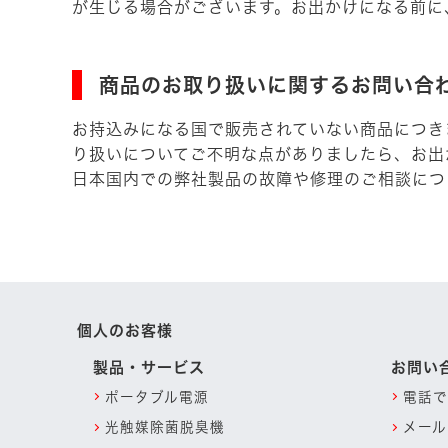
が生じる場合がございます。お出かけになる前に
商品のお取り扱いに関するお問い合
お持込みになる国で販売されていない商品につき
り扱いについてご不明な点がありましたら、お出
日本国内での弊社製品の故障や修理のご相談につ
個人のお客様
製品・サービス
お問い
ポータブル電源
電話で
光触媒除菌脱臭機
メール