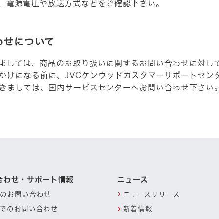
、電源電圧や放送方式などをご確認下さい。
わせについて
ましては、商品のお取り扱いに関するお問い合わせに対し
かけになる前に、JVCケンウッドカスタマーサポートセン
きましては、国内サービスセンターへお問い合わせ下さい
合わせ・サポート情報
ニュース
のお問い合わせ
ニュースリリース
でのお問い合わせ
新着情報