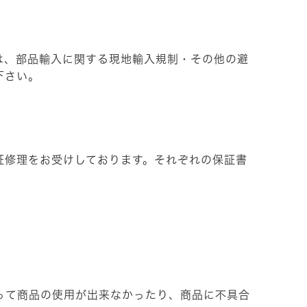
ては、部品輸入に関する現地輸入規制・その他の避
下さい。
証修理をお受けしております。それぞれの保証書
って商品の使用が出来なかったり、商品に不具合