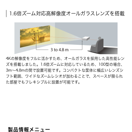
1.6倍ズーム対応高解像度オールガラスレンズを搭載
4Kの解像度をフルに活かすため、オールガラスを採用した高性能レン
ズを搭載しました。1.6倍ズームに対応しているため、100型の場合、
3m～4.8mの間で設置可能です。コンパクトな筐体に幅広いレンズシ
フト範囲、ワイドなズームレシオが加わることで、スペースが限られ
た部屋でもフレキシブルに設置が可能です。
製品情報メニュー