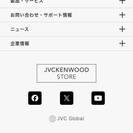
製品・サービス
お問い合わせ・サポート情報
ニュース
企業情報
JVC Global