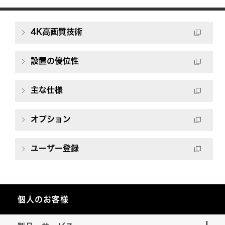
4K高画質技術
設置の優位性
主な仕様
オプション
ユーザー登録
個人のお客様