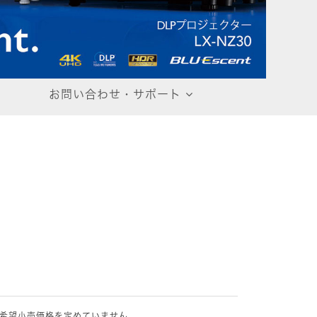
お問い合わせ・サポート
希望小売価格を定めていません。