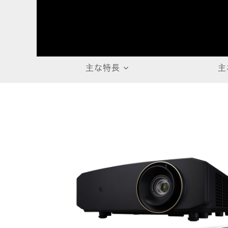
主な特長
主