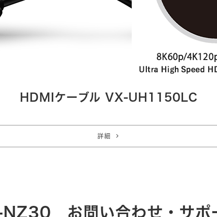
HDMIケーブル VX-UH1150LC
詳細
X-NZ30 お問い合わせ・サポ