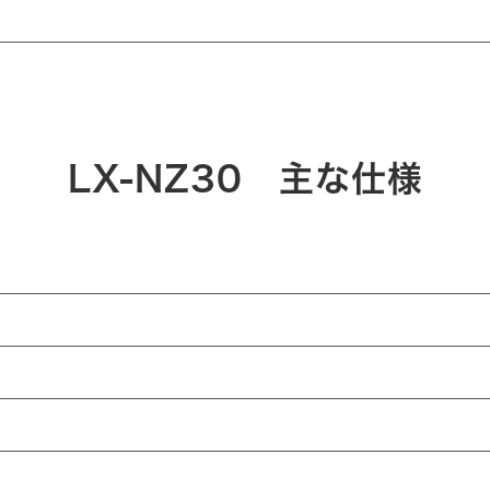
LX-NZ30 主な仕様