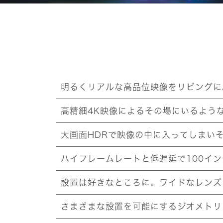
明るくリアルな高品位映像をリビングに
高精細4K映像によるその場にいるよう
大画面HDRで映像の中に入ってしまい
ハイフレームレートと低遅延で100イ
設置は好きなところに。ワイドなレンズ
さまざまな設置を可能にするジオメトリ