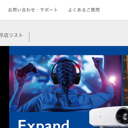
お問い合わせ・サポート
よくあるご質問
示店リスト