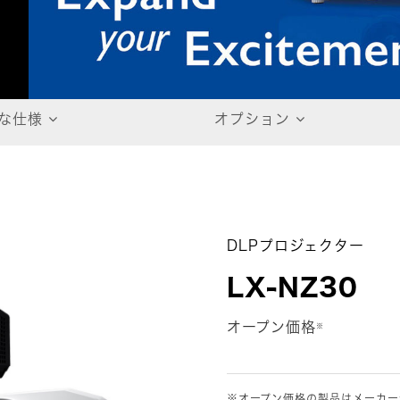
な仕様
オプション
DLPプロジェクター
LX-NZ30
オープン価格
※
※オープン価格の製品はメーカー