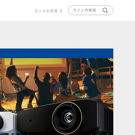
法人のお客様