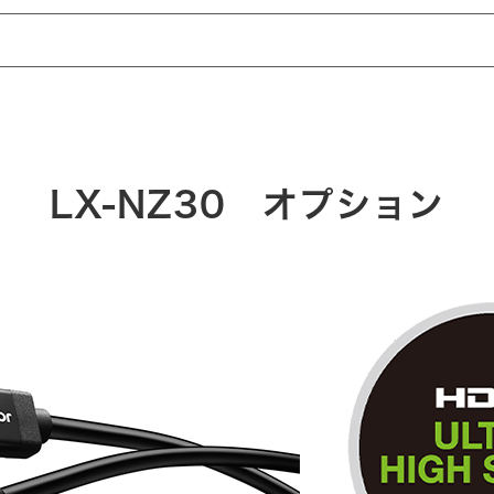
LX-NZ30 オプション