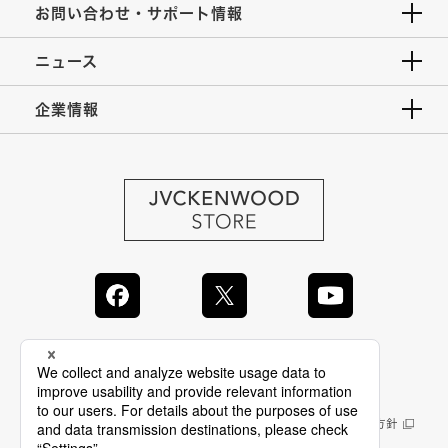
お問い合わせ・サポート情報
ニュース
企業情報
JVC Global
情報セキュリティ基本方針
製品安全に関する基本方針