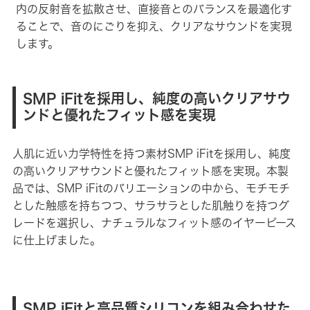
内の反射音を拡散させ、直接音とのバランスを最適化す
ることで、音のにごりを抑え、クリアなサウンドを実現
します。
SMP iFitを採用し、純度の高いクリアサウ
ンドと優れたフィット感を実現
人肌に近い力学特性を持つ素材SMP iFitを採用し、純度
の高いクリアサウンドと優れたフィット感を実現。本製
品では、SMP iFitのバリエーションの中から、モチモチ
とした触感を持ちつつ、サラサラとした肌触りを持つグ
レードを選択し、ナチュラルなフィット感のイヤーピース
に仕上げました。
SMP iFitと高品質シリコンを組み合わせた