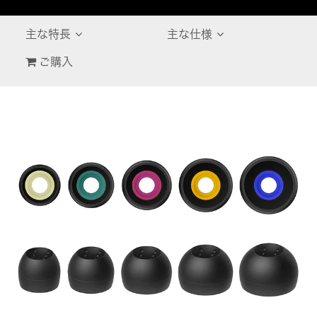
主な特長
主な仕様
ご購入