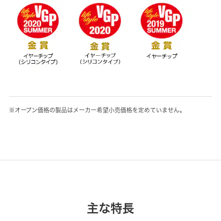
※オープン価格の製品はメーカー希望小売価格を定めていません。
主な特長