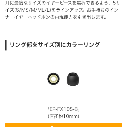
耳に最適なサイズのイヤーピースを選択できるよう、5サ
イズ(S/MS/M/ML/L)をラインアップ。お手持ちのイン
ナーイヤーヘッドホンの再現能力を引き出します。
リング部をサイズ別にカラーリング
「EP-FX10S-B」
(直径約10mm)