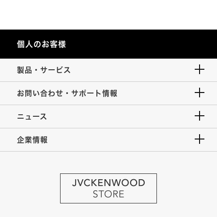
個人のお客様
製品・サービス
お問い合わせ・サポート情報
ニュース
企業情報