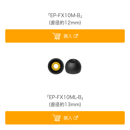
「EP-FX10M-B」
(直径約12mm)
購入
「EP-FX10ML-B」
(直径約13mm)
購入