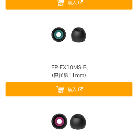
購入
「EP-FX10MS-B」
(直径約11mm)
購入