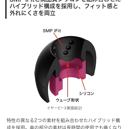
ハイブリッド構成を採用し、フィット感と
外れにくさを両立
イヤーピース断面図(2)
特性の異なる2つの素材を組み合わせたハイブリッド構
成を採用。傘の部分の素材は長時間の使用でも痛くなり