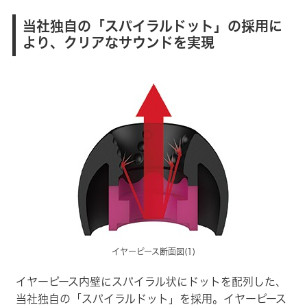
当社独自の「スパイラルドット」の採用に
より、クリアなサウンドを実現
イヤーピース断面図(1)
イヤーピース内壁にスパイラル状にドットを配列した、
当社独自の「スパイラルドット」を採用。イヤーピース