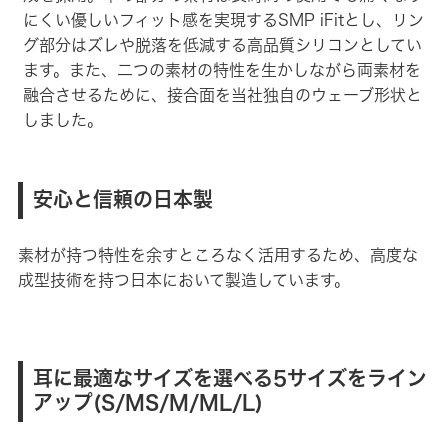
にくい優しいフィット感を実現するSMP iFitとし、リン
グ部分はズレや脱落を低減する高品質シリコンとしてい
ます。また、二つの素材の特性を生かしながら両素材を
融合させるために、接合面を当社独自のウェーブ形状と
しました。
安心と信頼の日本製
素材が持つ特性を余すところなく活用するため、高度な
成型技術を持つ日本において製造しています。
耳に最適なサイズを選べる5サイズをライン
アップ(S/MS/M/ML/L)