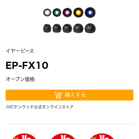
イヤーピース
EP-FX10
オープン価格
購入する
JVCケンウッド公式オンラインストア