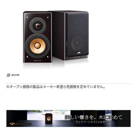
※オープン価格の製品はメーカー希望小売価格を定めていません。