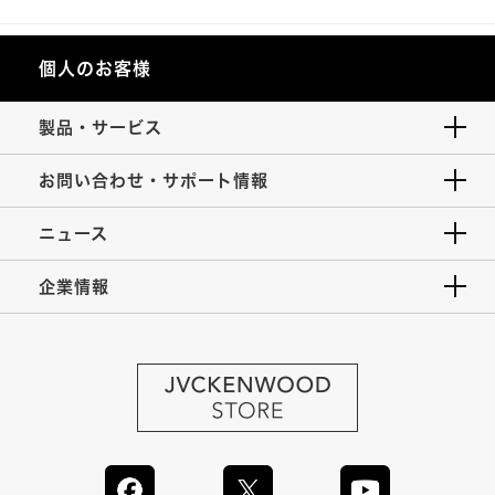
個人のお客様
製品・サービス
お問い合わせ・サポート情報
ニュース
企業情報