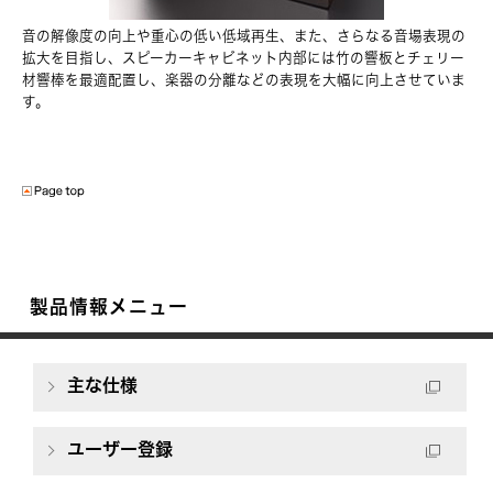
音の解像度の向上や重心の低い低域再生、また、さらなる音場表現の
拡大を目指し、スピーカーキャビネット内部には竹の響板とチェリー
材響棒を最適配置し、楽器の分離などの表現を大幅に向上させていま
す。
製品情報メニュー
主な仕様
ユーザー登録