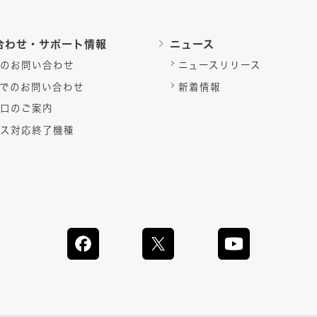
合わせ・サポート情報
ニュース
のお問い合わせ
ニュースリリース
でのお問い合わせ
新着情報
口のご案内
ス対応終了機種