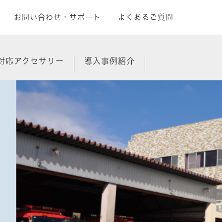
お問い合わせ・サポート
よくあるご質問
00対応アクセサリー
導入事例紹介