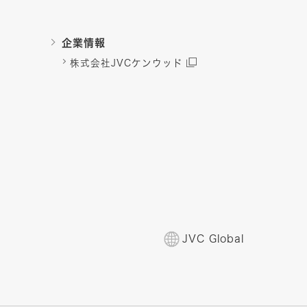
企業情報
株式会社JVCケンウッド
JVC Global