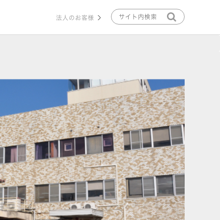
法人のお客様