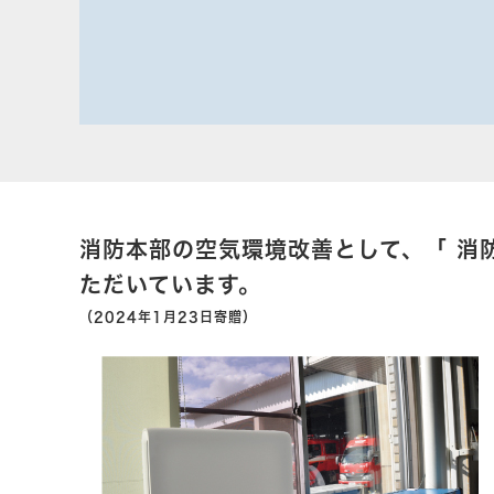
消防本部の空気環境改善として、「 消
ただいています。
（2024年1月23日寄贈）