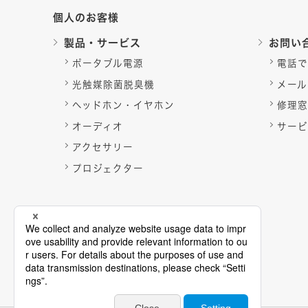
個人のお客様
製品・サービス
お問い
ポータブル電源
電話で
光触媒除菌脱臭機
メール
ヘッドホン・イヤホン
修理窓
オーディオ
サービ
アクセサリー
プロジェクター