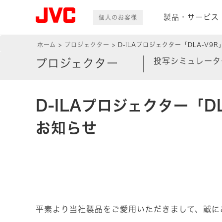
製品・サービス
個人のお客様
ホーム
プロジェクター
D-ILAプロジェクター「DLA-V9R
投写シミュレータ
プロジェクター
D-ILAプロジェクター「D
お知らせ
平素より当社製品をご愛用いただきまして、誠に