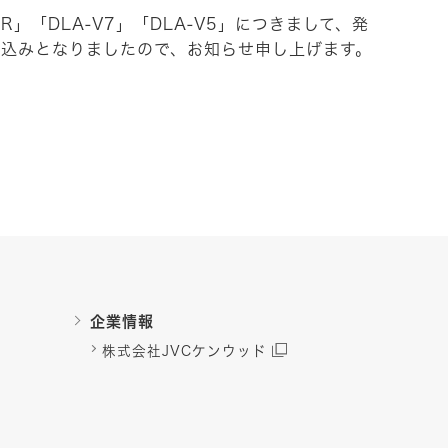
R」「DLA-V7」「DLA-V5」につきまして、発
見込みとなりましたので、お知らせ申し上げます。
企業情報
株式会社JVCケンウッド