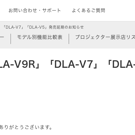
お問い合わせ・サポート
よくあるご質問
」「DLA-V7」「DLA-V5」発売延期のお知らせ
ー
モデル別機能比較表
プロジェクター展示店リ
LA-V9R」「DLA-V7」「D
ありがとうございます。