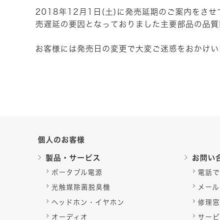
2018年12月1日(土)に発売延期のご案内をさせ
売遅延の要因となっておりました主要部品の品質
お客様には発売日の変更で大変ご迷惑をおかけい
個人のお客様
製品・サービス
お問い
ポータブル電源
電話で
光触媒除菌脱臭機
メール
ヘッドホン・イヤホン
修理窓
オーディオ
サービ