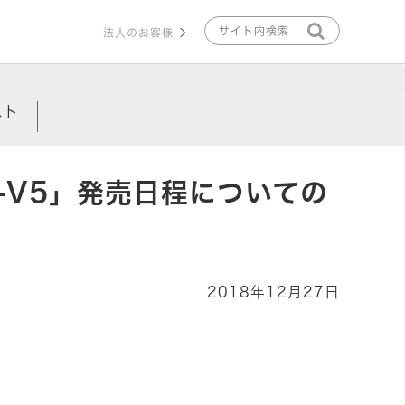
法人のお客様
スト
LA-V5」発売日程についての
2018年12月27日