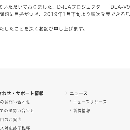
ていただいておりました、D-ILAプロジェクター「DLA-V9
問題に目処がつき、2019年1月下旬より順次発売できる
たしたことを深くお詫び申し上げます。
合わせ・サポート情報
ニュース
のお問い合わせ
ニュースリリース
でのお問い合わせ
新着情報
口のご案内
ス対応終了機種