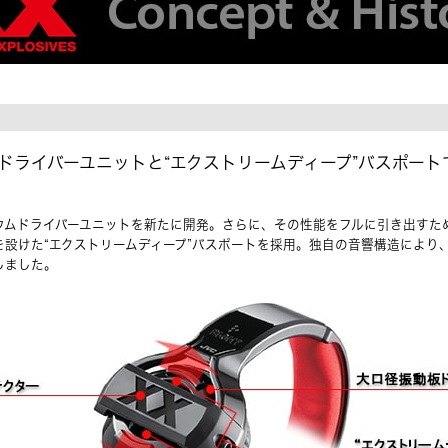
ドライバーユニットと“エクストリームディープ”バスポート
ウムドライバーユニットを新たに開発。さらに、その性能をフルに引き出すた
を設けた“エクストリームディープ”バスポートを採用。独自の音響構造により
しました。