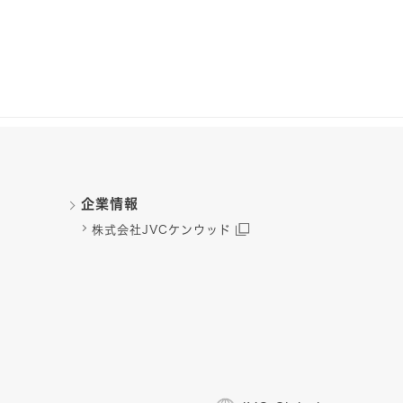
企業情報
株式会社JVCケンウッド