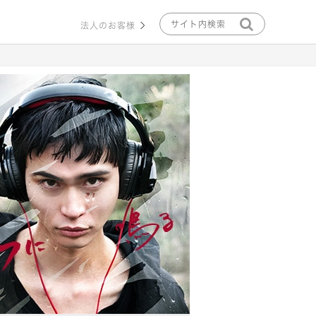
法人のお客様