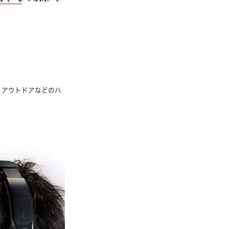
、アウトドアなどのハ