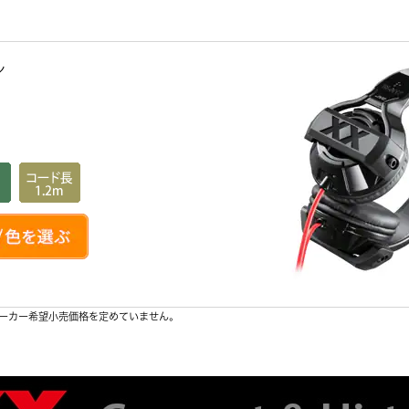
ン
ーカー希望小売価格を定めていません。