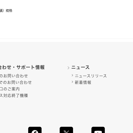
会議）規格
合わせ・サポート情報
ニュース
のお問い合わせ
ニュースリリース
でのお問い合わせ
新着情報
口のご案内
ス対応終了機種