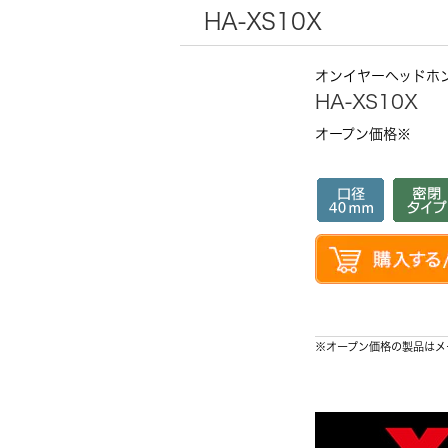
HA-XS10X
オンイヤーヘッドホ
HA-XS10X
オープン価格※
※オープン価格の製品はメ