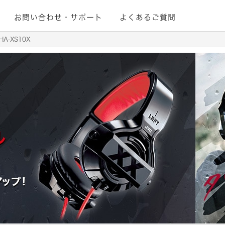
お問い合わせ・サポート
よくあるご質問
A-XS10X