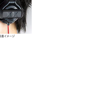
装着イメージ