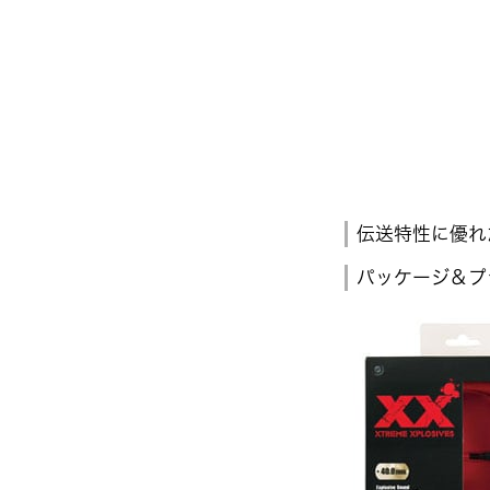
伝送特性に優れ
パッケージ＆プ