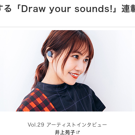
「Draw your sounds!」
Vol.29 アーティストインタビュー
井上苑子