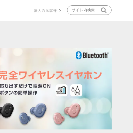
法人のお客様