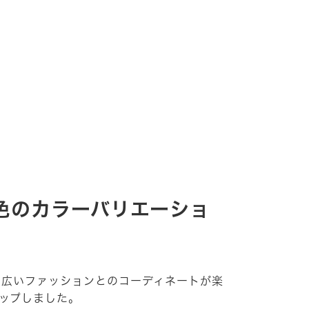
色のカラーバリエーショ
幅広いファッションとのコーディネートが楽
ップしました。