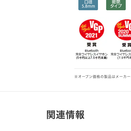
※オープン価格の製品はメーカー
関連情報