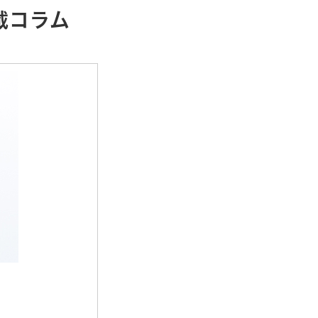
連載コラム