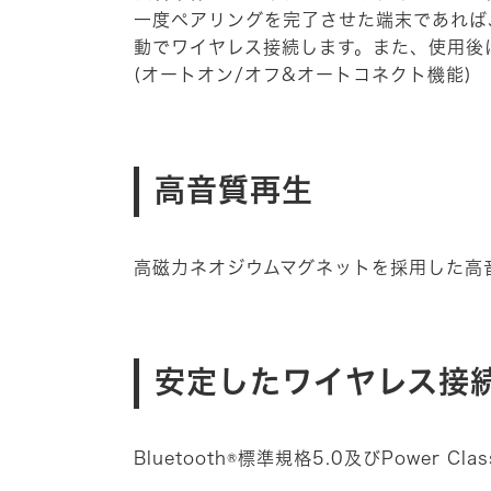
一度ペアリングを完了させた端末であれば
動でワイヤレス接続します。また、使用後
(オートオン/オフ&オートコネクト機能)
高音質再生
高磁力ネオジウムマグネットを採用した高
安定したワイヤレス接
Bluetooth®標準規格5.0及びPow