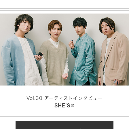
Vol.30 アーティストインタビュー
SHE’S