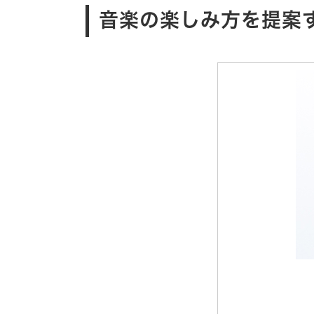
音楽の楽しみ方を提案する