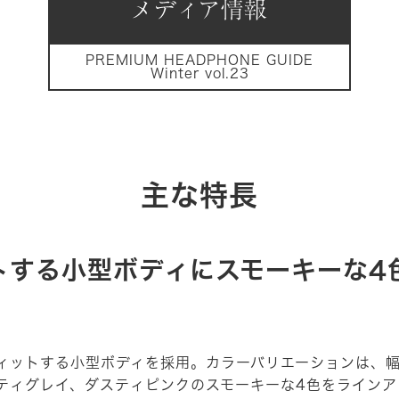
PREMIUM HEADPHONE GUIDE
Winter vol.23
主な特長
トする小型ボディにスモーキーな4
ィットする小型ボディを採用。カラーバリエーションは、
ティグレイ、ダスティピンクのスモーキーな4色をラインア