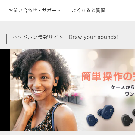
お問い合わせ・サポート
よくあるご質問
覧
ヘッドホン情報サイト「Draw your sounds!」