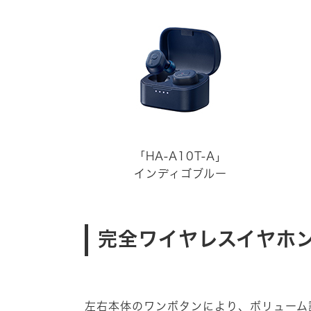
「HA-A10T-A」
インディゴブルー
完全ワイヤレスイヤホ
左右本体のワンボタンにより、ボリューム調