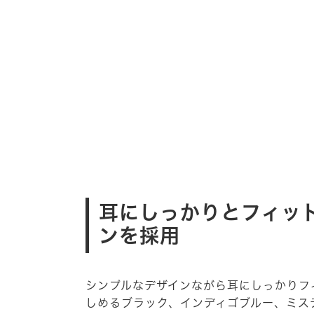
耳にしっかりとフィッ
ンを採用
シンプルなデザインながら耳にしっかりフ
しめるブラック、インディゴブルー、ミス