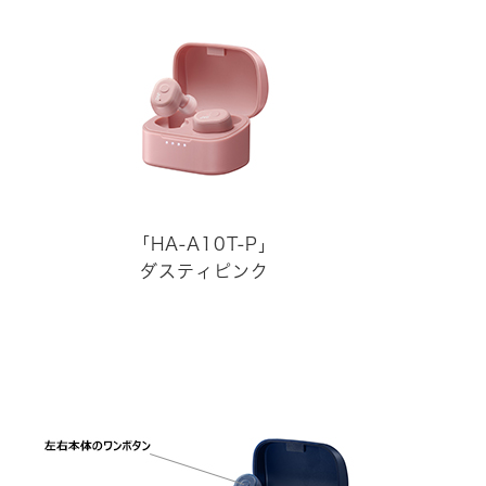
「HA-A10T-P」
ダスティピンク