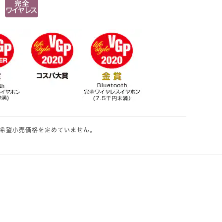
希望小売価格を定めていません。