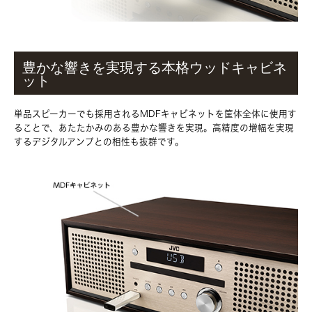
豊かな響きを実現する本格ウッドキャビネ
ット
単品スピーカーでも採用されるMDFキャビネットを筐体全体に使用す
ることで、あたたかみのある豊かな響きを実現。高精度の増幅を実現
するデジタルアンプとの相性も抜群です。