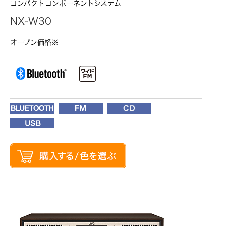
コンパクトコンポーネントシステム
NX-W30
オープン価格※