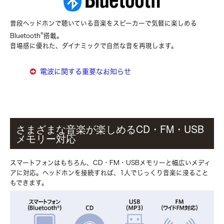
普段ヘッドホンで聴いている音楽をスピーカーで気軽に楽しめる
®
Bluetooth
搭載。
音場感に優れた、ダイナミックで自然な音を再現します。
電波に関する重要なお知らせ
さまざまな音楽が楽しめるCD・FM・USB
メモリー対応
スマートフォンはもちろん、CD・FM・USBメモリーと幅広いメディ
アに対応。ヘッドホンを接続すれば、1人でじっくり音楽に浸ること
もできます。