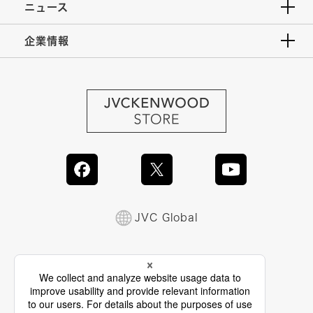
ニュース
企業情報
JVC Global
情報セキュリティ基本方針
製品安全に関する基本方針