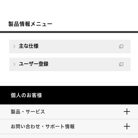
製品情報メニュー
主な仕様
ユーザー登録
個人のお客様
製品・サービス
お問い合わせ・サポート情報