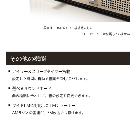
写真は、USBメモリー接続時のもの
※USBメモリーは付属していません
その他の機能
デイリー＆スリープタイマー搭載
設定した時間に自動で音楽をON／OFFします。
選べるサウンドモード
曲の種類に合わせて、音の設定を変更できます。
ワイドFMに対応したFMチューナー
AMラジオの番組が、FM放送でも聴けます。