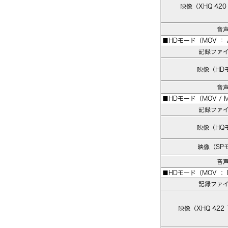
映像（XHQ 420
音
■HDモード（MOV ： Ap
記録ファ
映像（HD
音
■HDモード（MOV / M
記録ファ
映像（HQ
映像（SP
音
■HDモード（MOV ： H
記録ファ
映像（XHQ 422 