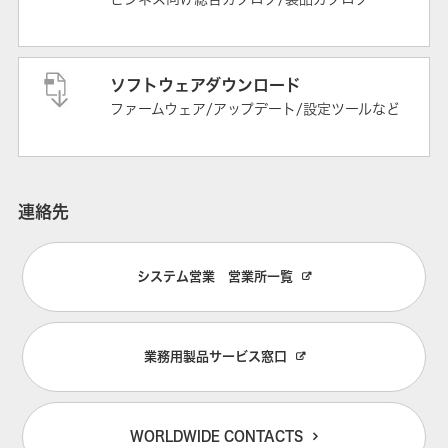
ソフトウェアダウンロード
ファームウェア/アップデート/設定ツールなど
連絡先
システム営業 営業所一覧
業務用製品サービス窓口
WORLDWIDE CONTACTS