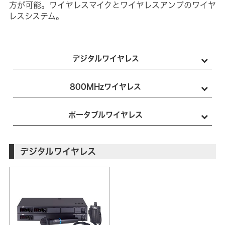
方が可能。ワイヤレスマイクとワイヤレスアンプのワイヤ
レスシステム。
デジタルワイヤレス
800MHzワイヤレス
ポータブルワイヤレス
デジタルワイヤレス