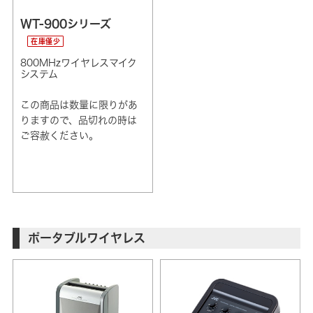
WT-900シリーズ
在庫僅少
800MHzワイヤレスマイク
システム
この商品は数量に限りがあ
りますので、品切れの時は
ご容赦ください。
ポータブルワイヤレス