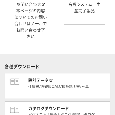
お問い合わせ
音響システム 生
本ページの内容
産完了製品
についてのお問い
合わせはメールで
お問い合わせ下
さい
各種ダウンロード
設計データ
仕様書/外観図CAD/取扱説明書/写真
カタログダウンロード
ビジネス向け総合カタログ/製品カタログ