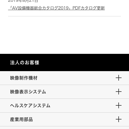
2019年8月21日
「AV設備機器総合カタログ2019」PDFカタログ更新
法人のお客様
映像制作機材
映像表示システム
ヘルスケアシステム
産業用部品