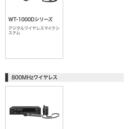
WT-1000Dシリーズ
デジタルワイヤレスマイクシ
ステム
800MHzワイヤレス