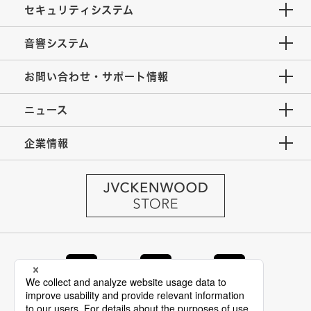
セキュリティシステム
音響システム
お問い合わせ・サポート情報
ニュース
企業情報