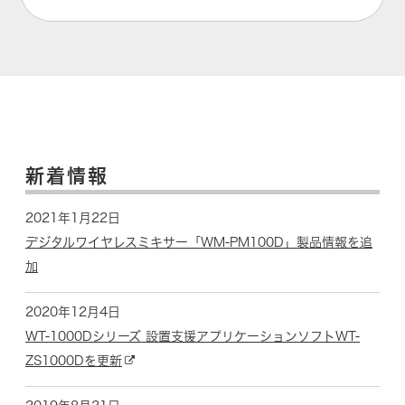
新着情報
2021年1月22日
デジタルワイヤレスミキサー「WM-PM100D」製品情報を追
加
2020年12月4日
WT-1000Dシリーズ 設置支援アプリケーションソフトWT-
ZS1000Dを更新