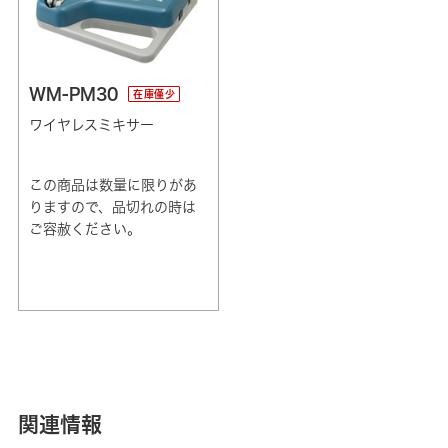
WM-PM30
在庫僅少
ワイヤレスミキサー
この商品は数量に限りがあ
りますので、品切れの時は
ご容赦ください。
関連情報