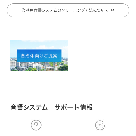
業務用音響システムのクリーニング方法について
音響システム サポート情報