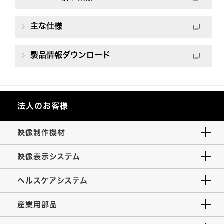
主な仕様
製品情報ダウンロード
法人のお客様
映像制作機材
映像表示システム
ヘルスケアシステム
産業用部品