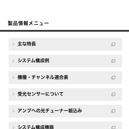
製品情報メニュー
主な特長
システム構成例
機種・チャンネル適合表
受光センサーについて
アンプへの光チューナー組込み
システム構成機器