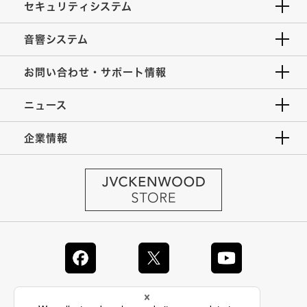
セキュリティシステム
音響システム
お問い合わせ・サポート情報
ニュース
企業情報
JVC Global