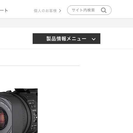
ート
個人のお客様
製品情報メニュー