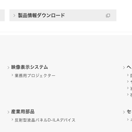
製品情報ダウンロード
映像表示システム
ヘ
業務用プロジェクター
産業用部品
セ
反射型液晶パネルD-ILAデバイス