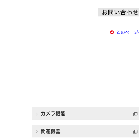
お問い合わせ
このページ
カメラ機能
関連機器