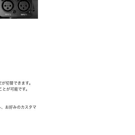
定が切替できます。
ことが可能です。
し、お好みのカスタマ