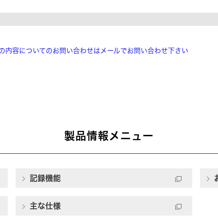
の内容についてのお問い合わせはメールでお問い合わせ下さい
製品情報メニュー
記録機能
主な仕様