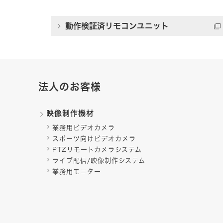
動作検証済リモコンユニット
法人のお客様
映像制作機材
業務用ビデオカメラ
スポーツ向けビデオカメラ
PTZリモートカメラシステム
ライブ配信/映像制作システム
業務用モニター