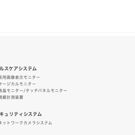
ルスケアシステム
医用画像表示モニター
サージカルモニター
液晶モニター/タッチパネルモニター
視線計測装置
キュリティシステム
ネットワークカメラシステム