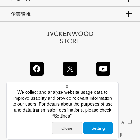
企業情報
JVC Global
情報セキュリティ基本方針
製品安全に関する基本方針
正しい表示への取り組み
サイトのご利用にあたって
個人情報保護方針