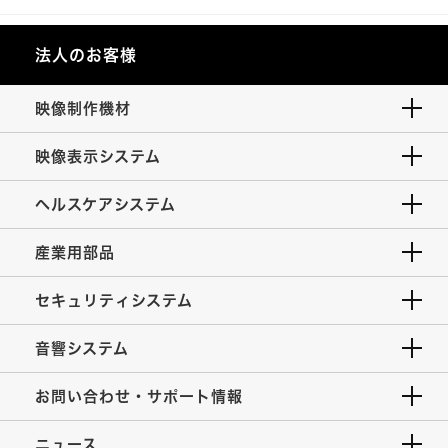
法人のお客様
映像制作機材
映像表示システム
ヘルスケアシステム
産業用部品
セキュリティシステム
音響システム
お問い合わせ・サポート情報
ニュース