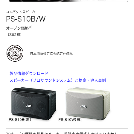
コンパクトスピーカー
PS-S10B/W
※
オープン価格
（2本1組）
日本消防検定協会認定評価品
製品情報ダウンロード
スピーカー（プロサウンドシステム）ご提案・導入事例