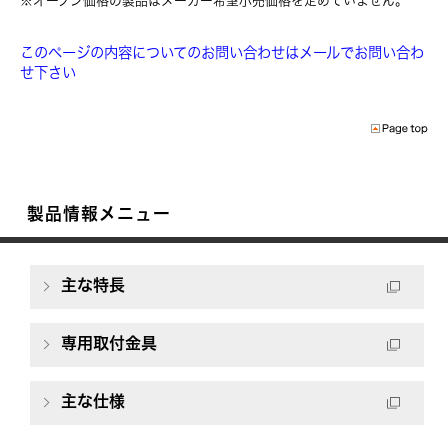
※オープン価格の製品はメーカー希望小売価格を定めていません。
このページの内容についてのお問い合わせはメールでお問い合わ
せ下さい
製品情報メニュー
主な特長
専用取付金具
主な仕様