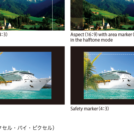
ピクセル・バイ・ピクセル）