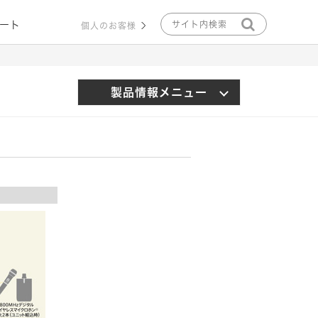
ート
個人のお客様
製品情報メニュー