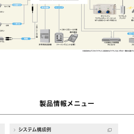
製品情報メニュー
システム構成例