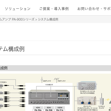
ソリューション
ご提案・導入事例
お問い合わせ・サポ
ムアンプ PA-900シリーズ
システム構成例
ステム構成例
構成例