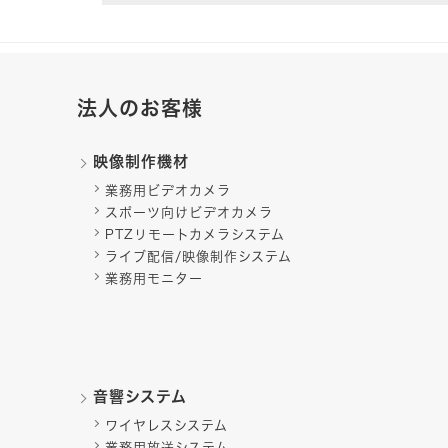
法人のお客様
映像制作機材
業務用ビデオカメラ
スポーツ向けビデオカメラ
PTZリモートカメラシステム
ライブ配信/映像制作システム
業務用モニター
音響システム
ワイヤレスシステム
業務用放送システム