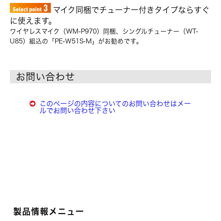
マイク同梱でチューナー付きタイプならすぐ
に使えます。
ワイヤレスマイク（WM-P970）同梱、シングルチューナー（WT-
U85）組込の「PE-W51S-M」がお勧めです。
お問い合わせ
このページの内容についてのお問い合わせはメー
ルでお問い合わせ下さい
製品情報メニュー