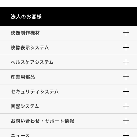
法人のお客様
映像制作機材
映像表示システム
ヘルスケアシステム
産業用部品
セキュリティシステム
音響システム
お問い合わせ・サポート情報
ニュース