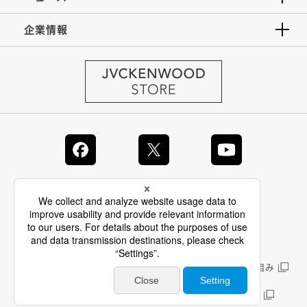
企業情報
JVC Global
情報セキュリティ基本方針
製品安全に関する基本方針
正しい表示への取り組み
サイトのご利用にあたって
個人情報保護方針