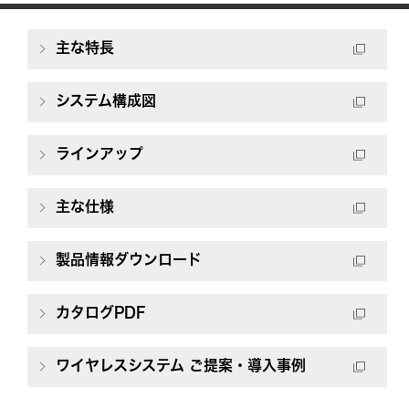
主な特長
システム構成図
ラインアップ
主な仕様
製品情報ダウンロード
カタログPDF
ワイヤレスシステム ご提案・導入事例