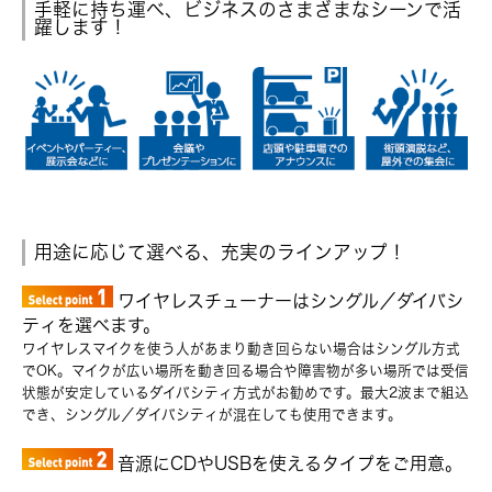
手軽に持ち運べ、ビジネスのさまざまなシーンで活
躍します！
用途に応じて選べる、充実のラインアップ！
ワイヤレスチューナーはシングル／ダイバシ
ティを選べます。
ワイヤレスマイクを使う人があまり動き回らない場合はシングル方式
でOK。マイクが広い場所を動き回る場合や障害物が多い場所では受信
状態が安定しているダイバシティ方式がお勧めです。最大2波まで組込
でき、シングル／ダイバシティが混在しても使用できます。
音源にCDやUSBを使えるタイプをご用意。