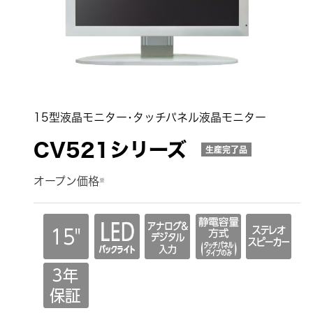
15型液晶モニター･タッチパネル液晶モニター
CV521シリーズ
生産完了品
オープン価格
※