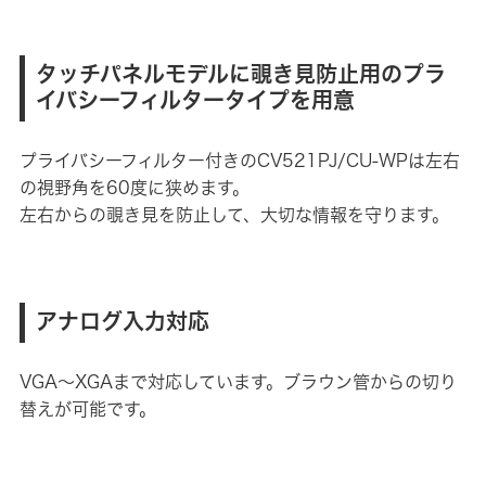
タッチパネルモデルに覗き見防止用のプラ
イバシーフィルタータイプを用意
プライバシーフィルター付きのCV521PJ/CU-WPは左右
の視野角を60度に狭めます。
左右からの覗き見を防止して、大切な情報を守ります。
アナログ入力対応
VGA～XGAまで対応しています。ブラウン管からの切り
替えが可能です。