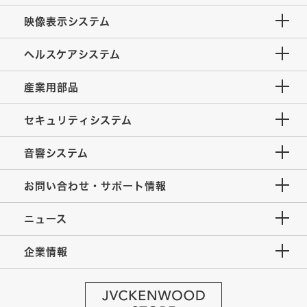
映像表示システム
ヘルスケアシステム
産業用部品
セキュリティシステム
音響システム
お問い合わせ・サポート情報
ニュース
企業情報