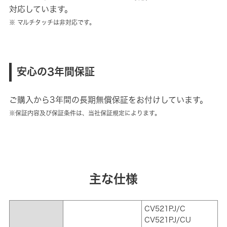
対応しています。
※ マルチタッチは非対応です。
安心の3年間保証
ご購入から3年間の長期無償保証をお付けしています。
※保証内容及び保証条件は、当社保証規定によります。
主な仕様
CV521PJ/C
CV521PJ/CU