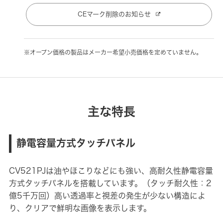
CEマーク削除のお知らせ
※オープン価格の製品はメーカー希望小売価格を定めていません。
主な特長
静電容量方式タッチパネル
CV521PJは油やほこりなどにも強い、高耐久性静電容量
方式タッチパネルを搭載しています。（タッチ耐久性：2
億5千万回）高い透過率と視差の発生が少ない構造によ
り、クリアで鮮明な画像を表示します。