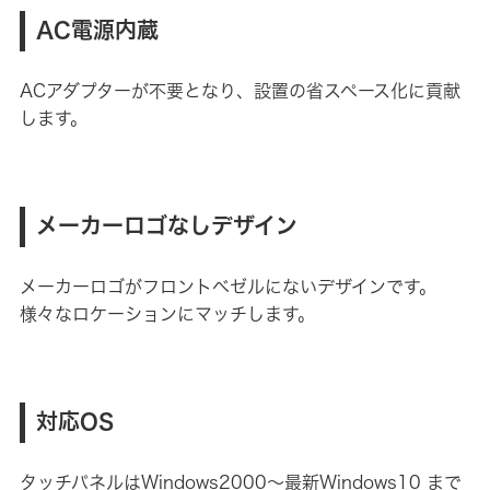
AC電源内蔵
ACアダプターが不要となり、設置の省スペース化に貢献
します。
メーカーロゴなしデザイン
メーカーロゴがフロントベゼルにないデザインです。
様々なロケーションにマッチします。
対応OS
タッチパネルはWindows2000～最新Windows10 まで