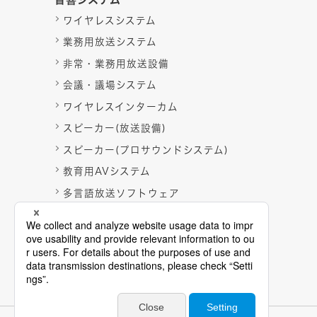
ワイヤレスシステム
業務用放送システム
非常・業務用放送設備
会議・議場システム
ワイヤレスインターカム
スピーカー(放送設備)
スピーカー(プロサウンドシステム)
教育用AVシステム
多言語放送ソフトウェア