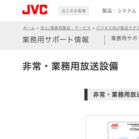
製品・システム
法人のお客様
ホーム
法人/業務用製品・サービス
ビジネス向け製品カタ
業務用サポ
業務用サポート情報
非常・業務用放送設備
非常・業務用放