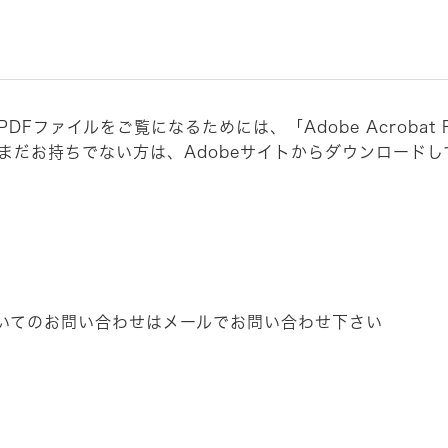
PDFファイルをご覧になるためには、「Adobe Acrobat 
まだお持ちでない方は、Adobeサイトからダウンロードし
いてのお問い合わせはメールでお問い合わせ下さい