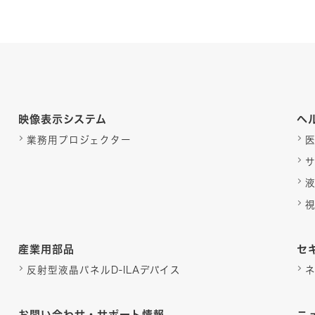
映像表示システム
ヘ
業務用プロジェクター
産業用部品
セ
反射型液晶パネルD-ILAデバイス
お問い合わせ・サポート情報
ニ