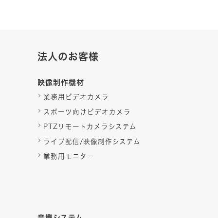
法人のお客様
映像制作機材
業務用ビデオカメラ
スポーツ向けビデオカメラ
PTZリモートカメラシステム
ライブ配信/映像制作システム
業務用モニター
音響システム