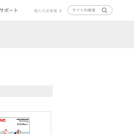
サポート
個人のお客様