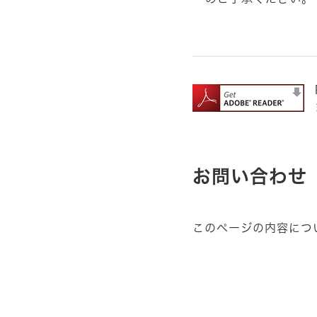
お問い合わせ
このページの内容につ