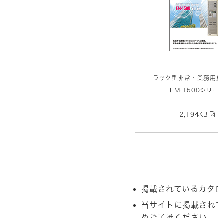
ラック型非常・業務用
EM-1500シリ
2,194KB
掲載されているカタ
当サイトに掲載され
めご了承ください。