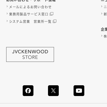
メールによるお問い合わせ
業務用製品サービス窓口
システム営業 営業所一覧
企