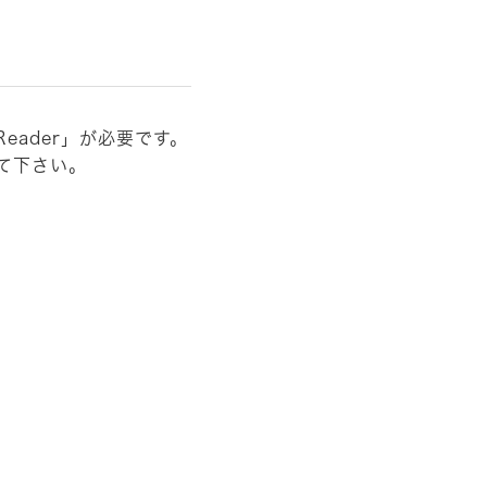
Reader」が必要です。
て下さい。