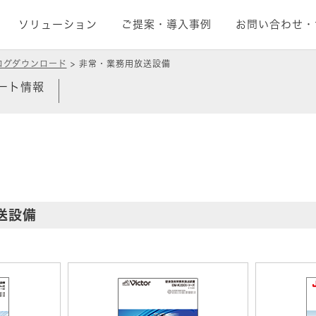
ソリューション
ご提案・導入事例
お問い合わせ・
ログダウンロード
非常・業務用放送設備
ート情報
送設備