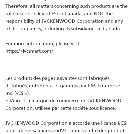
Therefore, all matters concerning such products are the
sole responsibility of ESI in Canada, and NOT the
responsibility of JVCKENWOOD Corporation and any
of its companies, including its subsidiaries in Canada.
For more information, please visit:
https://jvcsmart.com/
Les produits des pages suivantes sont fabriqués,
distribués, entretenus et garantis par E&S Enterprise
Inc. («ESI»).
«JVC» est la marque de commerce de JVCKENWOOD
Corporation, utilisée par cette société sous licence.
JVCKENWOOD Corporation a accordé une licence à ESI
pour utiliser sa marque «JVC» pour vendre des produits