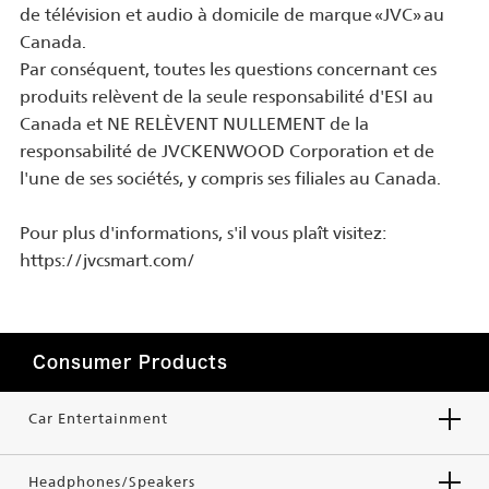
de télévision et audio à domicile de marque «JVC» au
Canada.
Par conséquent, toutes les questions concernant ces
produits relèvent de la seule responsabilité d'ESI au
Canada et NE RELÈVENT NULLEMENT de la
responsabilité de JVCKENWOOD Corporation et de
l'une de ses sociétés, y compris ses filiales au Canada.
Pour plus d'informations, s'il vous plaît visitez:
https://jvcsmart.com/
Consumer Products
Car Entertainment
Headphones/Speakers