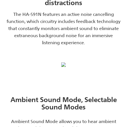
distractions
The HA-S91N features an active noise cancelling
function, which circuitry includes feedback technology
that constantly monitors ambient sound to eliminate
extraneous background noise for an immersive
listening experience.
Ambient Sound Mode, Selectable
Sound Modes
Ambient Sound Mode allows you to hear ambient