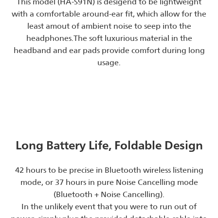
This model (HA-S91N) is desigend to be lightweight
with a comfortable around-ear fit, which allow for the
least amout of ambient noise to seep into the
headphones.The soft luxurious material in the
headband and ear pads provide comfort during long
usage.
Long Battery Life, Foldable Design
42 hours to be precise in Bluetooth wireless listening
mode, or 37 hours in pure Noise Cancelling mode
(Bluetooth + Noise Cancelling).
In the unlikely event that you were to run out of