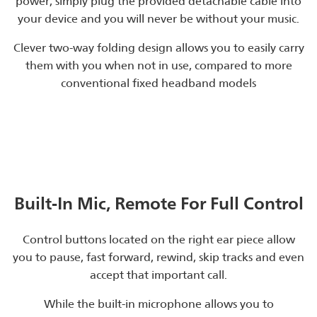
power, simply plug the provided detachable cable into
your device and you will never be without your music.
Clever two-way folding design allows you to easily carry
them with you when not in use, compared to more
conventional fixed headband models
Built-In Mic, Remote For Full Control
Control buttons located on the right ear piece allow
you to pause, fast forward, rewind, skip tracks and even
accept that important call.
While the built-in microphone allows you to