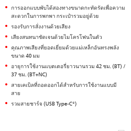
การออกแบบพับได้สองทางขนาดกะทัดรัดเพื่อความ
สะดวกในการพกพา กระเป๋ารวมอยู่ด้วย
รองรับการสั่งงานด้วยเสียง
เสียงสนทนาชัดเจนด้วยไมโครโฟนในตัว
คุณภาพเสียงที่ยอดเยี่ยมด้วยแม่เหล็กอันทรงพลัง
ขนาด 40 มม
อายุการใช้งานแบตเตอรี่ยาวนานรวม 42 ชม. (BT) /
37 ชม. (BT+NC)
สายเคเบิลที่ถอดออกได้สำหรับการใช้งานแบบมี
สาย
รวมสายชาร์จ (USB Type-C®)