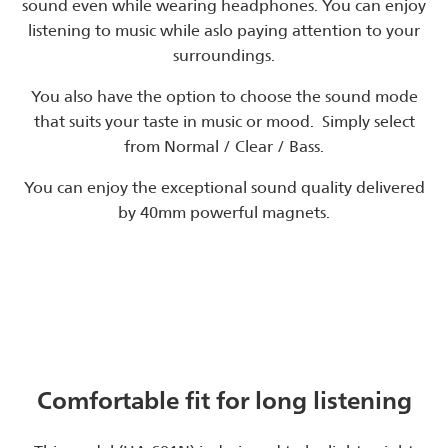
sound even while wearing headphones. You can enjoy
listening to music while aslo paying attention to your
surroundings.
You also have the option to choose the sound mode
that suits your taste in music or mood. Simply select
from Normal / Clear / Bass.
You can enjoy the exceptional sound quality delivered
by 40mm powerful magnets.
Comfortable fit for long listening