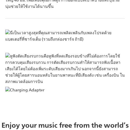
ใหญ่ 40 มม. เพื่อเสียงคุณภาพสูง การออกแบบที่เบาสบายและบุนวม
นุ่มช่วยให้ใช้งานได้นานขึ้น
Enjoy your music free from the world’s