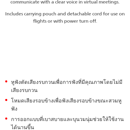
communicate with a clear voice in virtual meetings.
Includes carrying pouch and detachable cord for use on
flights or with power turn off.
หูฟังตัดเสียงรบกวนเพื่อการฟังที่มีคุณภาพโดยไม่มี
เสียงรบกวน
โหมดเสียงรอบข้างเพื่อฟังเสียงรอบข้างขณะสวมหู
ฟัง
การออกแบบที่เบาสบายและบุนวมนุ่มช่วยให้ใช้งาน
ได้นานขึ้น