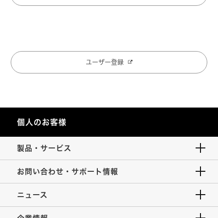
ユーザー登録
個人のお客様
製品・サービス
お問い合わせ・サポート情報
ニュース