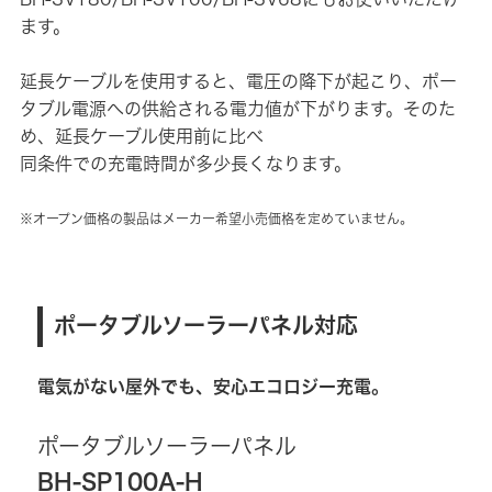
ます。
延長ケーブルを使用すると、電圧の降下が起こり、ポー
タブル電源への供給される電力値が下がります。そのた
め、延長ケーブル使用前に比べ
同条件での充電時間が多少長くなります。
※オープン価格の製品はメーカー希望小売価格を定めていません。
ポータブルソーラーパネル対応
電気がない屋外でも、安心エコロジー充電。
ポータブルソーラーパネル
BH-SP100A-H