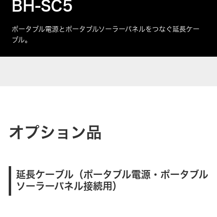
BH-SC5
ポータブル電源とポータブルソーラーパネルをつなぐ延長ケー
ブル。
オプション品
延長ケーブル（ポータブル電源・ポータブル
ソーラーパネル接続用）