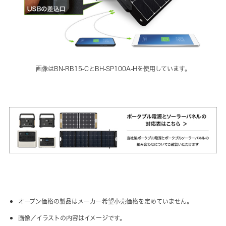
画像はBN-RB15-CとBH-SP100A-Hを使用しています。
オープン価格の製品はメーカー希望小売価格を定めていません。
画像／イラストの内容はイメージです。