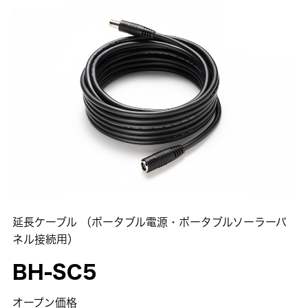
延長ケーブル （ポータブル電源・ポータブルソーラーパ
ネル接続用）
BH-SC5
オープン価格