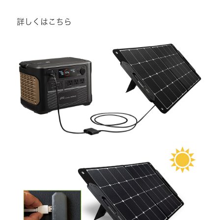
詳しくはこちら