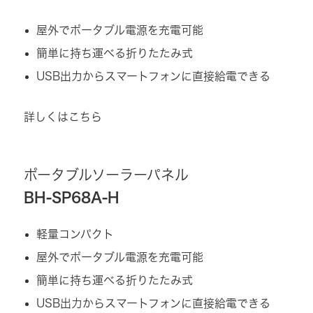
屋外でポータブル電源を充電可能
簡単に持ち運べる折りたたみ式
USB出力からスマートフォンに直接給電できる
詳しくはこちら
ポータブルソーラーパネル
BH-SP68A-H
軽量コンパクト
屋外でポータブル電源を充電可能
簡単に持ち運べる折りたたみ式
USB出力からスマートフォンに直接給電できる