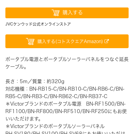
購入する
JVCケンウッド公式オンラインストア
購入する(コトスクエアAmazon)
ポータブル電源とポータブルソーラーパネルをつなぐ延長
ケーブル。
長さ：5m／質量：約320g
対応機種：BN-RB15-C/BN-RB10-C/BN-RB6-C/BN-
RB5-C/BN-RB3-C/BN-RB62-C/BN-RB37-C
＊Victorブランドのポータブル電源 BN-RF1500/BN-
RF1100/BN-RF800/BN-RF510/BN-RF250にもお使
いいただけます。
＊Victorブランドのポータブルソーラーパネル
BH-SV180/BH-SV100/BH-SV68にもお使いいただけ